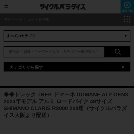
マイページ
｜
カートを見る
カテゴリから探す
◆◆トレック TREK ドマーネ DOMANE AL2 GEN3
2023年モデル アルミ ロードバイク 49サイズ
SHIMANO CLARIS R2000 2x8速（サイクルパラダ
イス大阪より配送）