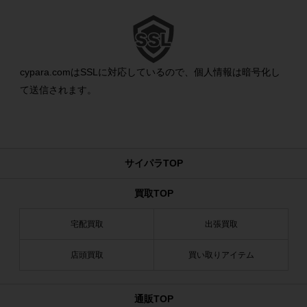
cypara.comはSSLに対応しているので、個人情報は暗号化し
て送信されます。
サイパラTOP
買取TOP
宅配買取
出張買取
店頭買取
買い取りアイテム
通販TOP