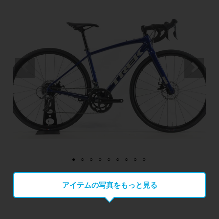
アイテムの写真をもっと見る