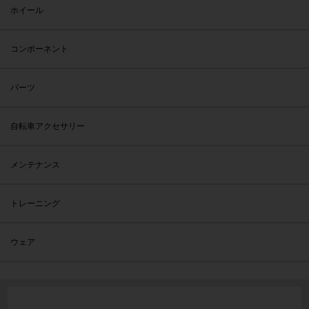
ホイール
コンポーネント
パーツ
自転車アクセサリー
メンテナンス
トレーニング
ウェア