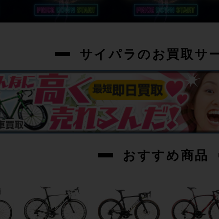
サイパラのお買取サ
おすすめ商品