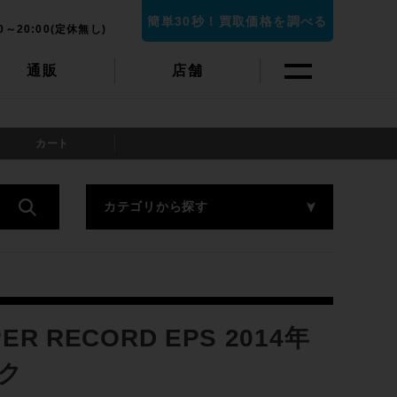
簡単30秒！買取価格を調べる
0～20:00(定休無し)
通販
店舗
カート
カテゴリから探す
R RECORD EPS 2014年
ック