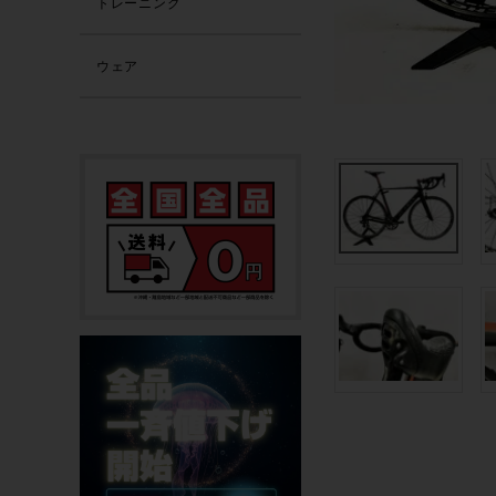
トレーニング
ウェア