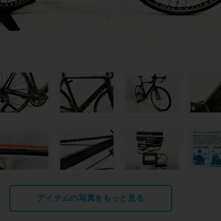
アイテムの写真をもっと見る