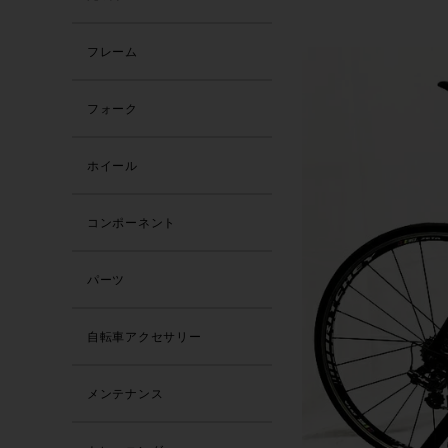
フレーム
フォーク
ホイール
コンポーネント
パーツ
自転車アクセサリー
メンテナンス