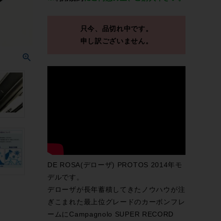
只今、品切れ中です。
申し訳ございません。
DE ROSA(デローザ) PROTOS 2014年モ
デルです。
デローザが長年蓄積してきたノウハウが注
ぎこまれた最上位グレードのカーボンフレ
ームにCampagnolo SUPER RECORD