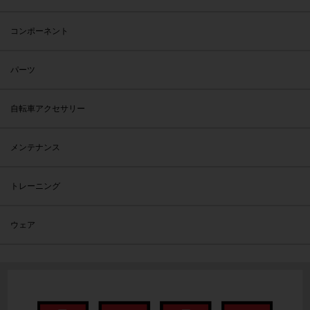
コンポーネント
パーツ
自転車アクセサリー
メンテナンス
トレーニング
ウェア