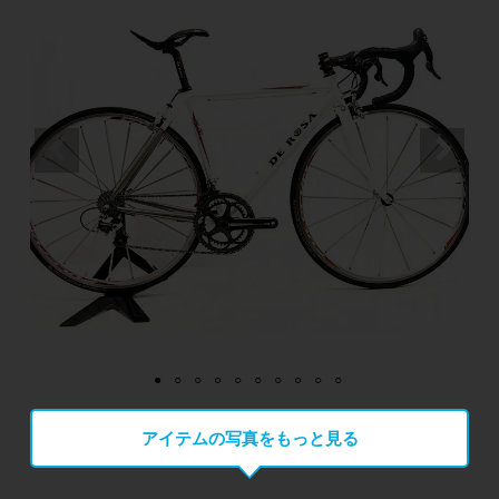
アイテムの写真をもっと見る