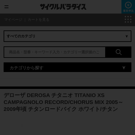
マイページ
｜
カートを見る
カテゴリから探す
デローザ DEROSA チタニオ TITANIO XS
CAMPAGNOLO RECORD/CHORUS MIX 2005～
2009年頃 チタンロードバイク ホワイト/チタン