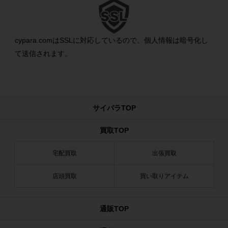
cypara.comはSSLに対応しているので、個人情報は暗号化し
て送信されます。
サイパラTOP
買取TOP
宅配買取
出張買取
店頭買取
買い取りアイテム
通販TOP