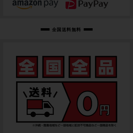
クランク
CAMPAGNOLO RECORD
変速レバー
全国送料無料
CAMPAGNOLO RECORD/2×11速
フロントディレイラー
CAMPAGNOLO RECORD
リアディレイラー
CAMPAGNOLO RECORD
スプロケット
CAMPAGNOLO RECORD/11速
ブレーキキャリパー
CAMPAGNOLO CHORUS
ホイール