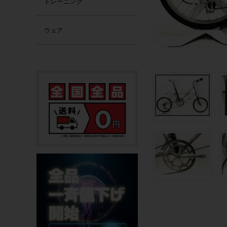
トレーニング
ウェア