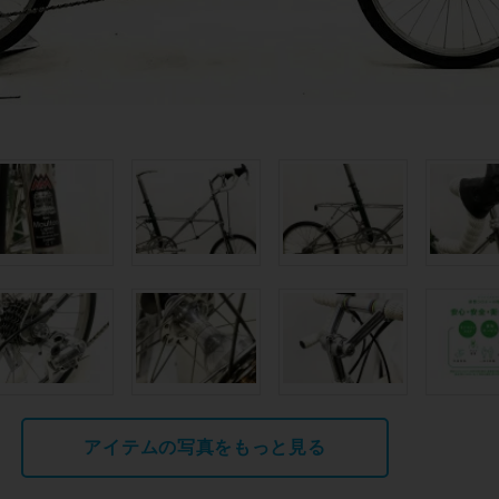
アイテムの写真をもっと見る