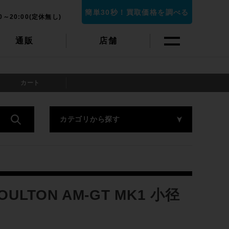
簡単30秒！買取価格を調べる
0～20:00(定休無し)
通販
店舗
カート
カテゴリから探す
TON AM-GT MK1 小径