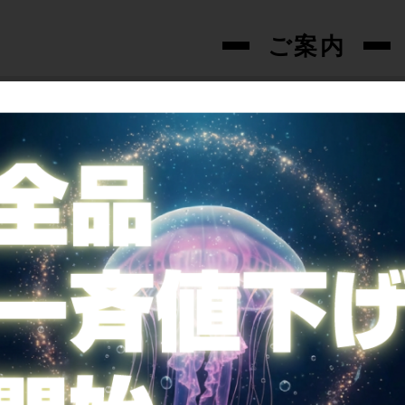
ご案内
全国送料無料