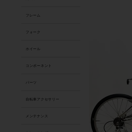
フレーム
フォーク
ホイール
コンポーネント
パーツ
自転車アクセサリー
メンテナンス