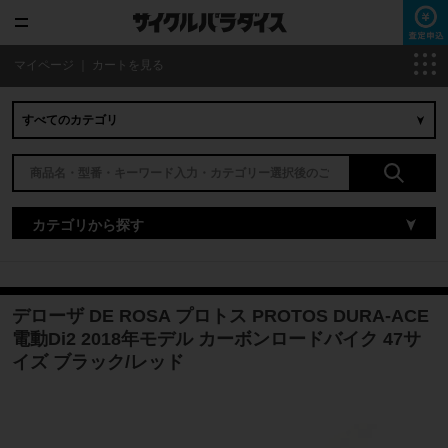
マイページ
｜
カートを見る
カテゴリから探す
デローザ DE ROSA プロトス PROTOS DURA-ACE
電動Di2 2018年モデル カーボンロードバイク 47サ
イズ ブラック/レッド