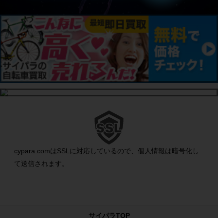
cypara.comはSSLに対応しているので、個人情報は暗号化し
て送信されます。
サイパラTOP