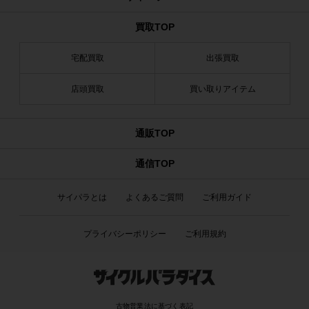
買取TOP
宅配買取
出張買取
店頭買取
買い取りアイテム
通販TOP
通信TOP
サイパラとは
よくあるご質問
ご利用ガイド
プライバシーポリシー
ご利用規約
古物営業法に基づく表記