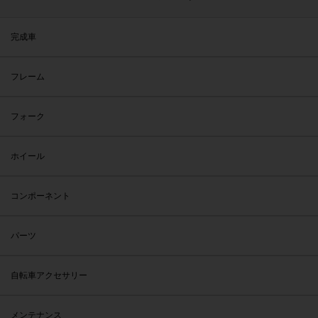
完成車
フレーム
フォーク
ホイール
コンポーネント
パーツ
自転車アクセサリー
メンテナンス