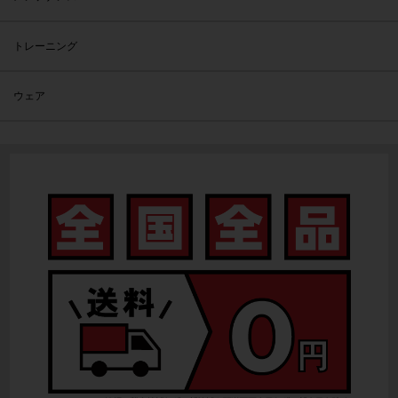
トレーニング
ウェア