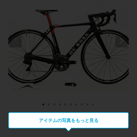
アイテムの写真をもっと見る