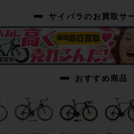
サイパラのお買取サ
おすすめ商品