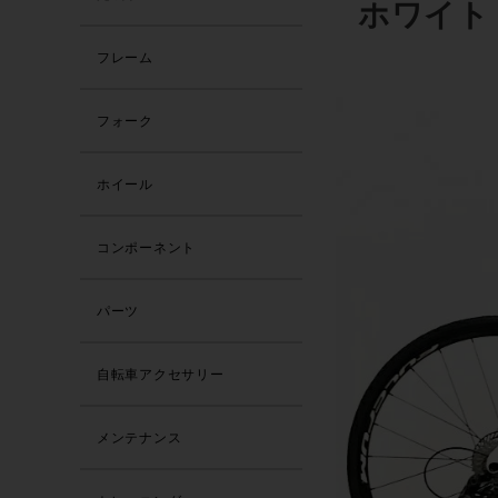
ホワイト
フレーム
フォーク
ホイール
コンポーネント
パーツ
自転車アクセサリー
メンテナンス