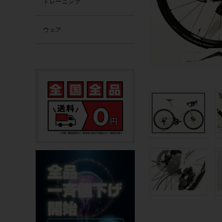
トレーニング
ウェア