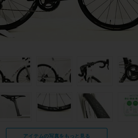
アイテムの写真をもっと見る