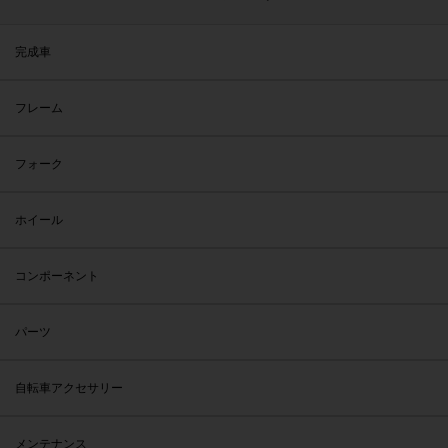
完成車
フレーム
フォーク
ホイール
コンポーネント
パーツ
自転車アクセサリー
メンテナンス