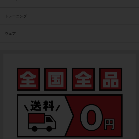
トレーニング
ウェア