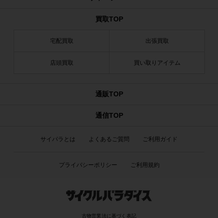
買取TOP
宅配買取
出張買取
店頭買取
買い取りアイテム
通販TOP
通信TOP
サイパラとは
よくあるご質問
ご利用ガイド
プライバシーポリシー
ご利用規約
古物営業法に基づく表記