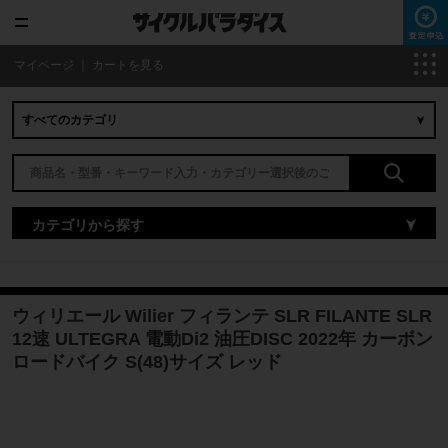
マイページ
｜
カートを見る
カテゴリから探す
ウィリエール Wilier フィランテ SLR FILANTE SLR
12速 ULTEGRA 電動Di2 油圧DISC 2022年 カーボン
ロードバイク S(48)サイズ レッド