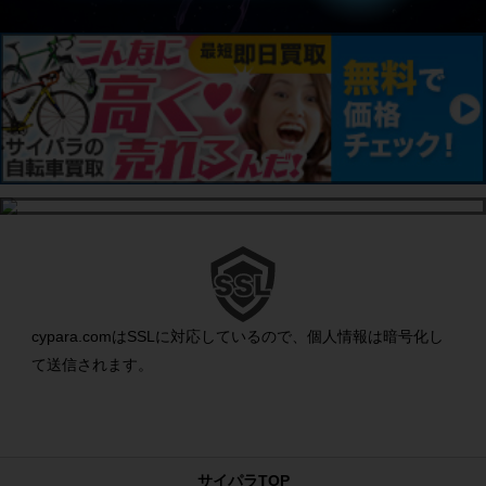
cypara.comはSSLに対応しているので、個人情報は暗号化し
て送信されます。
サイパラTOP