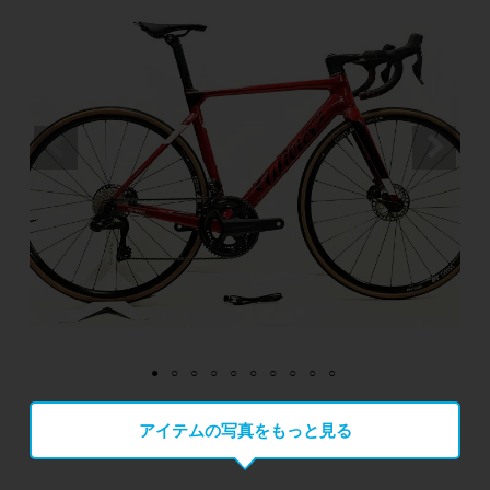
アイテムの写真をもっと見る