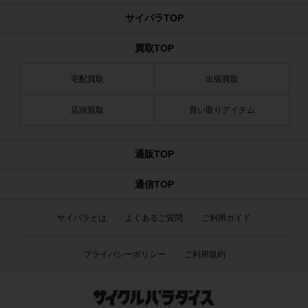
サイパラTOP
買取TOP
宅配買取
出張買取
店頭買取
買い取りアイテム
通販TOP
通信TOP
サイパラとは
よくあるご質問
ご利用ガイド
プライバシーポリシー
ご利用規約