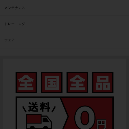
メンテナンス
トレーニング
ウェア