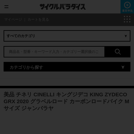
マイページ
｜
カートを見る
カテゴリから探す
美品 チネリ CINELLI キングジデコ KING ZYDECO
GRX 2020 グラベルロード カーボンロードバイク M
サイズ ジャンバラヤ