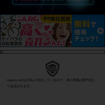
cypara.comはSSLに対応しているので、個人情報は暗号化し
て送信されます。