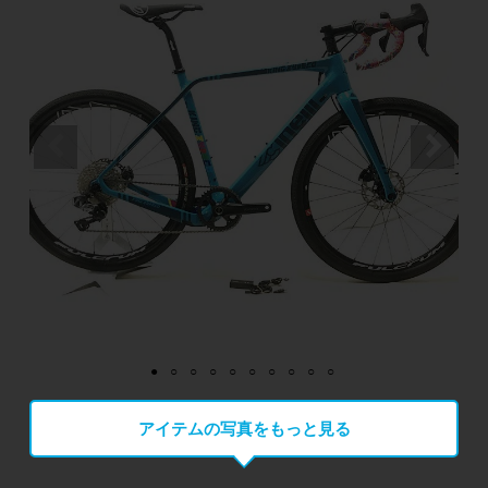
アイテムの写真をもっと見る