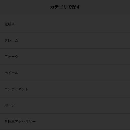
カテゴリで探す
完成車
フレーム
フォーク
ホイール
コンポーネント
パーツ
自転車アクセサリー