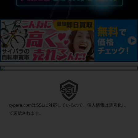
cypara.comはSSLに対応しているので、個人情報は暗号化し
て送信されます。