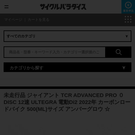
マイページ
｜
カートを見る
カテゴリから探す
未走行品 ジャイアント TCR ADVANCED PRO ０
DISC 12速 ULTEGRA 電動Di2 2022年 カーボンロー
ドバイク 500(ML)サイズ アンバーグロウ ☆