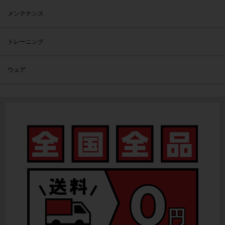
メンテナンス
トレーニング
ウェア