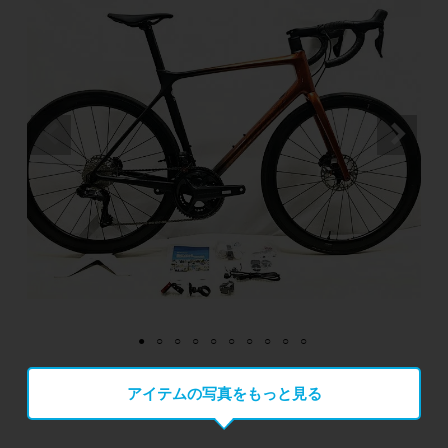
アイテムの写真をもっと見る