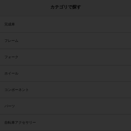
カテゴリで探す
完成車
フレーム
フォーク
ホイール
コンポーネント
パーツ
自転車アクセサリー