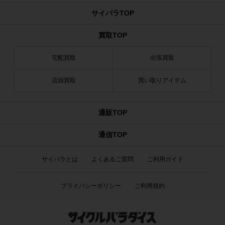
サイパラTOP
買取TOP
宅配買取
出張買取
店頭買取
買い取りアイテム
通販TOP
通信TOP
サイパラとは
よくあるご質問
ご利用ガイド
プライバシーポリシー
ご利用規約