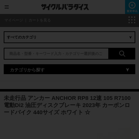
マイページ
｜
カートを見る
カテゴリから探す
未走行品 アンカー ANCHOR RP8 12速 105 R7100
電動Di2 油圧ディスクブレーキ 2023年 カーボンロ
ードバイク 440サイズ ホワイト ☆