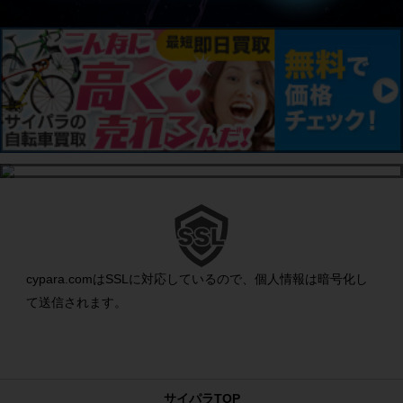
cypara.comはSSLに対応しているので、個人情報は暗号化し
て送信されます。
サイパラTOP