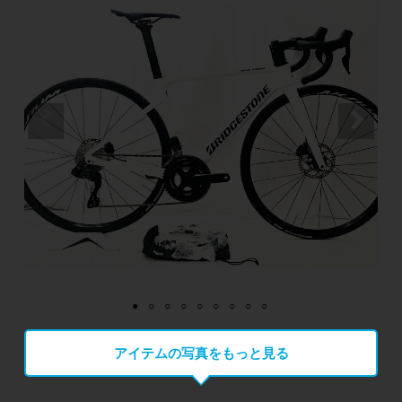
アイテムの写真をもっと見る