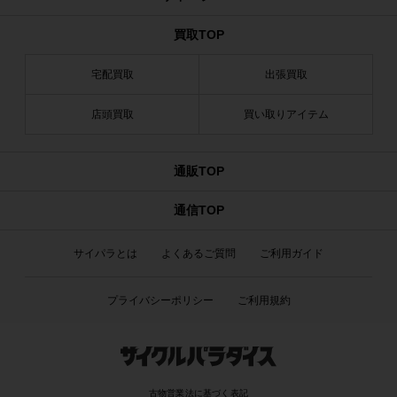
買取TOP
宅配買取
出張買取
店頭買取
買い取りアイテム
通販TOP
通信TOP
サイパラとは
よくあるご質問
ご利用ガイド
プライバシーポリシー
ご利用規約
古物営業法に基づく表記