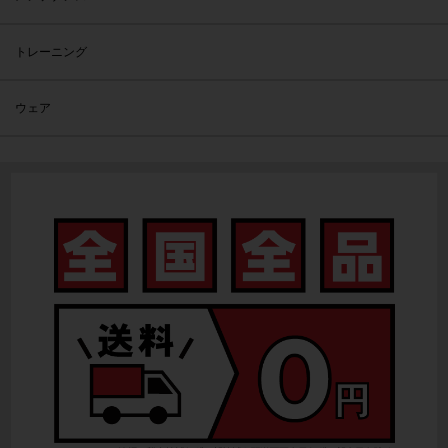
トレーニング
ウェア