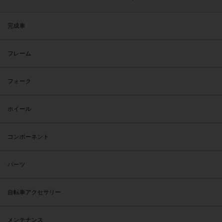
完成車
フレーム
フォーク
ホイール
コンポーネント
パーツ
自転車アクセサリー
メンテナンス