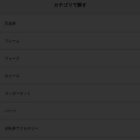
カテゴリで探す
完成車
フレーム
フォーク
ホイール
コンポーネント
パーツ
自転車アクセサリー