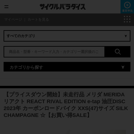
マイページ
｜
カートを見る
カテゴリから探す
【プライスダウン開始】未走行品 メリダ MERIDA
リアクト REACT RIVAL EDITION e-tap 油圧DISC
2023年 カーボンロードバイク XXS(47)サイズ SILK
CHAMPAGNE ☆【お買い得SALE】