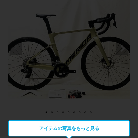
アイテムの写真をもっと見る