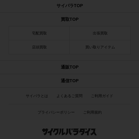
サイパラTOP
買取TOP
宅配買取
出張買取
店頭買取
買い取りアイテム
通販TOP
通信TOP
サイパラとは
よくあるご質問
ご利用ガイド
プライバシーポリシー
ご利用規約