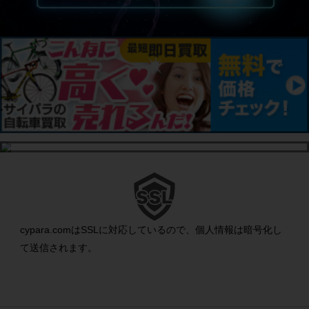
cypara.comはSSLに対応しているので、個人情報は暗号化し
て送信されます。