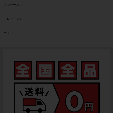
メンテナンス
トレーニング
ウェア