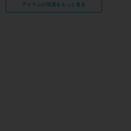
アイテムの写真をもっと見る