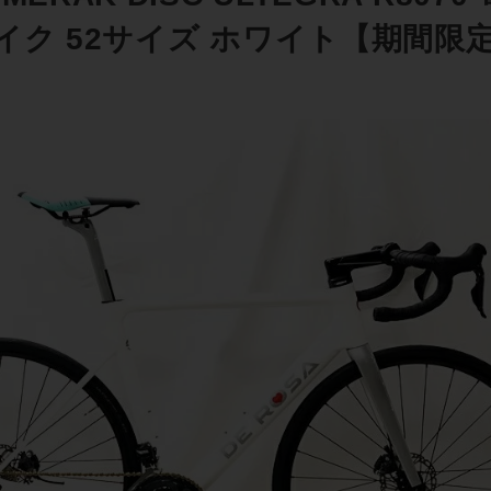
ク 52サイズ ホワイト【期間限定 6