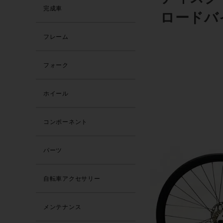
完成車
ロードバイ
フレーム
フォーク
ホイール
コンポーネント
パーツ
自転車アクセサリー
メンテナンス