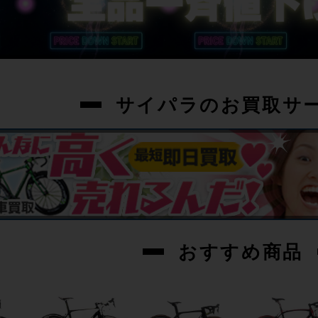
サイパラのお買取サ
おすすめ商品