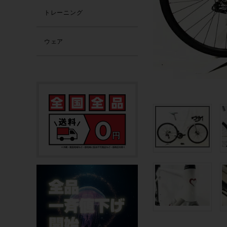
トレーニング
ウェア