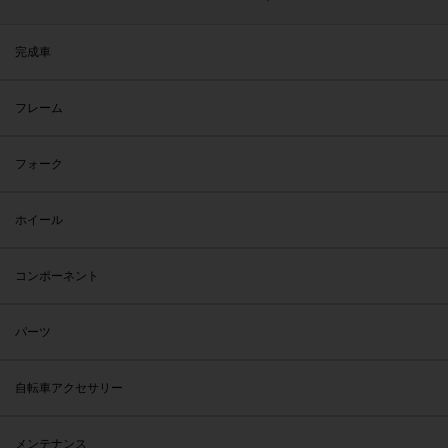
完成車
フレーム
フォーク
ホイール
コンポーネント
パーツ
自転車アクセサリー
メンテナンス