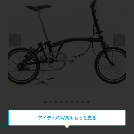
アイテムの写真をもっと見る