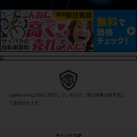
cypara.comはSSLに対応しているので、個人情報は暗号化し
て送信されます。
サイパラTOP