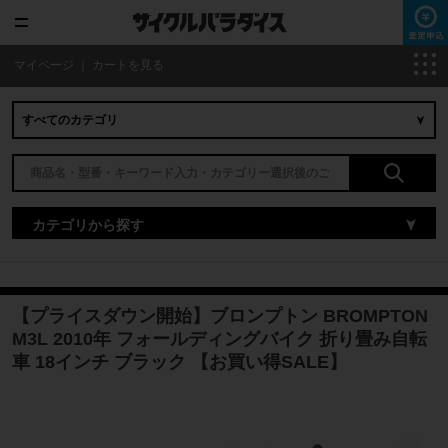
マイページ
｜
カートを見る
カテゴリから探す
【プライスダウン開始】ブロンプトン BROMPTON
M3L 2010年 フォールディングバイク 折り畳み自転
車 18インチ ブラック 【お買い得SALE】