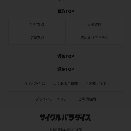
買取TOP
宅配買取
出張買取
店頭買取
買い取りアイテム
通販TOP
通信TOP
サイパラとは
よくあるご質問
ご利用ガイド
プライバシーポリシー
ご利用規約
古物営業法に基づく表記