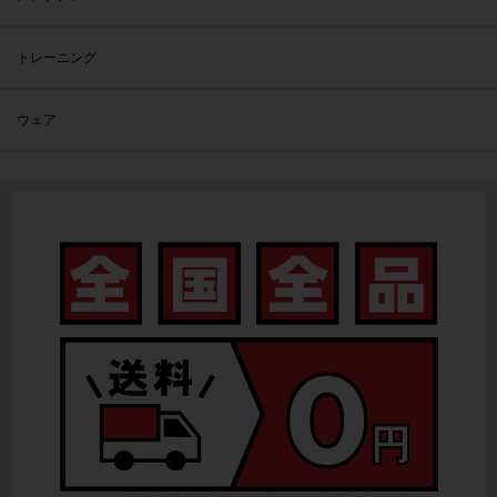
トレーニング
ウェア