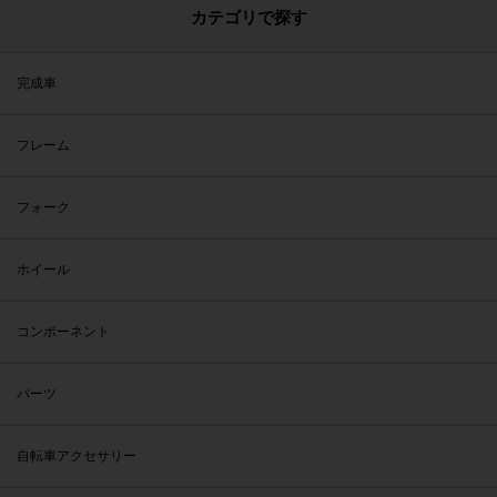
カテゴリで探す
完成車
フレーム
フォーク
ホイール
コンポーネント
パーツ
自転車アクセサリー