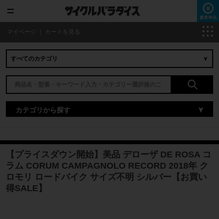
マイページ
｜
カートを見る
カテゴリから探す
【プライスダウン開始】美品 デローザ DE ROSA コ
ラム CORUM CAMPAGNOLO RECORD 2018年 ク
ロモリ ロードバイク サイズ不明 シルバー【お買い
得SALE】