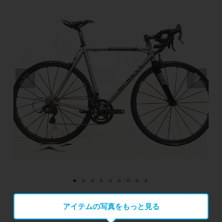
アイテムの写真をもっと見る