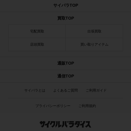
サイパラTOP
買取TOP
宅配買取
出張買取
店頭買取
買い取りアイテム
通販TOP
通信TOP
サイパラとは
よくあるご質問
ご利用ガイド
プライバシーポリシー
ご利用規約