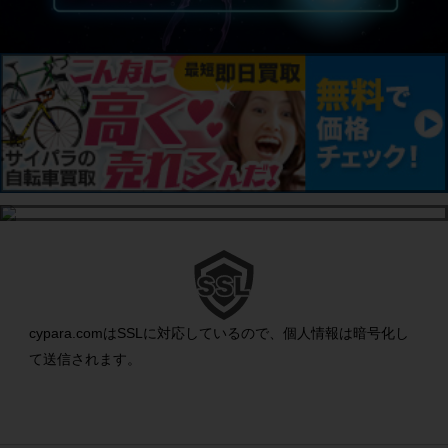
cypara.comはSSLに対応しているので、個人情報は暗号化し
て送信されます。