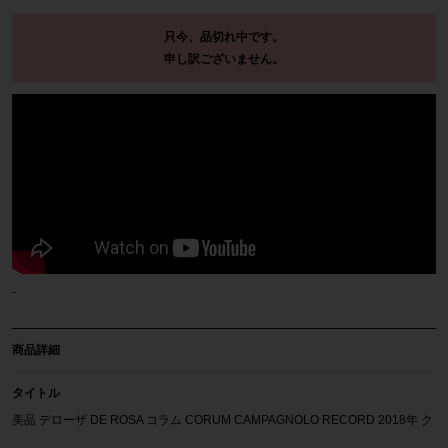
只今、品切れ中です。
申し訳ございません。
-
商品詳細
タイトル
美品 デローザ DE ROSA コラム CORUM CAMPAGNOLO RECORD 2018年 ク
ロモリ ロードバイク サイズ不明 シルバー