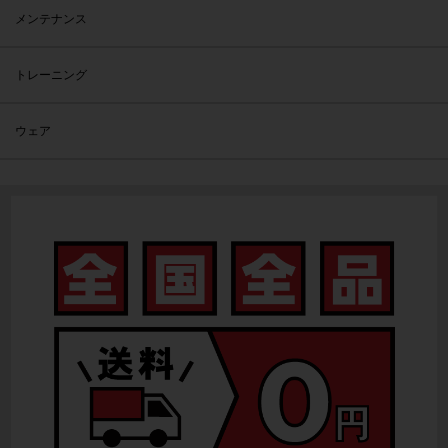
メンテナンス
トレーニング
ウェア