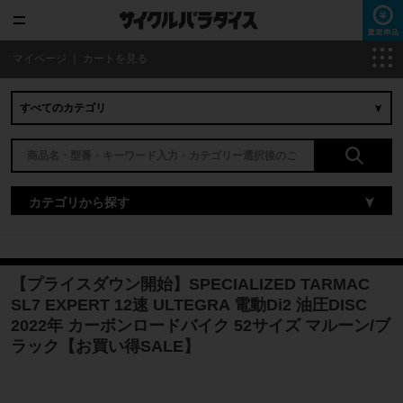
マイページ
｜
カートを見る
カテゴリから探す
【プライスダウン開始】SPECIALIZED TARMAC
SL7 EXPERT 12速 ULTEGRA 電動Di2 油圧DISC
2022年 カーボンロードバイク 52サイズ マルーン/ブ
ラック【お買い得SALE】