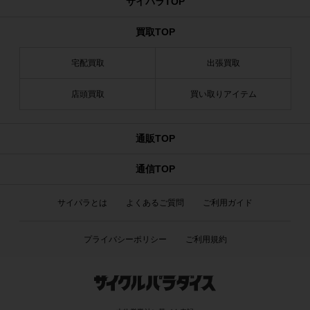
サイパラTOP
買取TOP
宅配買取
出張買取
店頭買取
買い取りアイテム
通販TOP
通信TOP
サイパラとは
よくあるご質問
ご利用ガイド
プライバシーポリシー
ご利用規約