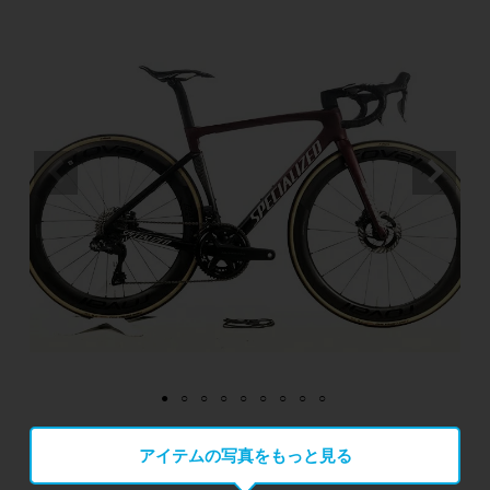
アイテムの写真をもっと見る