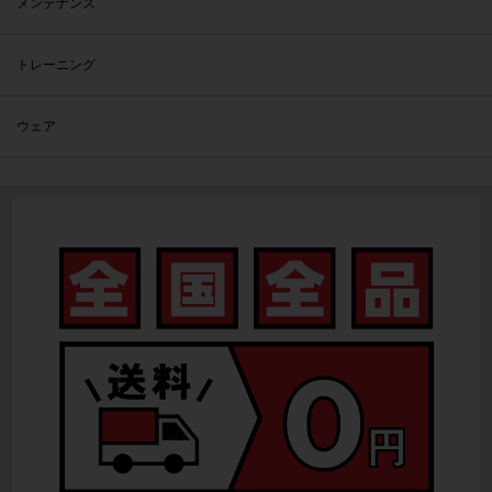
メンテナンス
トレーニング
ウェア