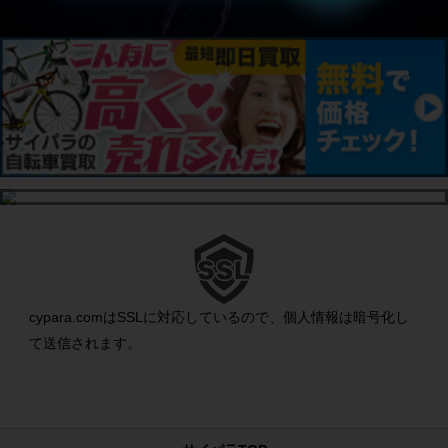
cypara.comはSSLに対応しているので、個人情報は暗号化し
て送信されます。