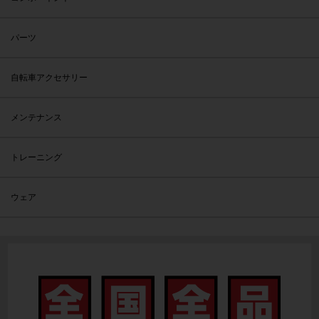
パーツ
自転車アクセサリー
メンテナンス
トレーニング
ウェア