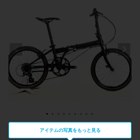
アイテムの写真をもっと見る