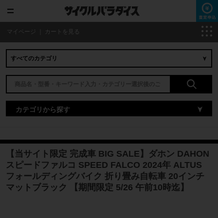
マイページ
｜
カートを見る
カテゴリから探す
【当サイト限定 完成車 BIG SALE】ダホン DAHON
スピードファルコ SPEED FALCO 2024年 ALTUS
フォールディングバイク 折り畳み自転車 20インチ
マットブラック 【期間限定 5/26 午前10時迄】