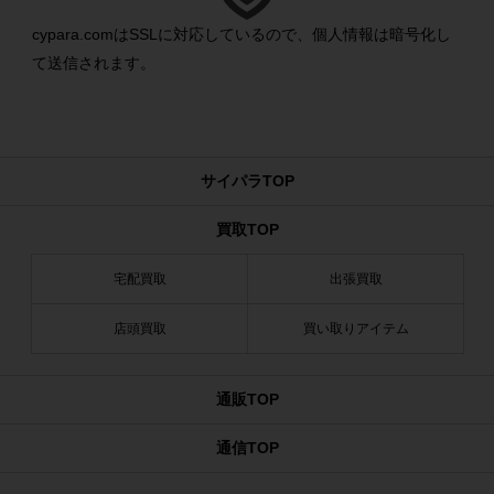
cypara.comはSSLに対応しているので、個人情報は暗号化し
て送信されます。
サイパラTOP
買取TOP
宅配買取
出張買取
店頭買取
買い取りアイテム
通販TOP
通信TOP