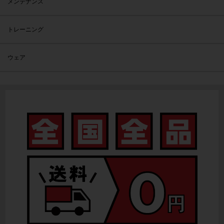
メンテナンス
トレーニング
ウェア