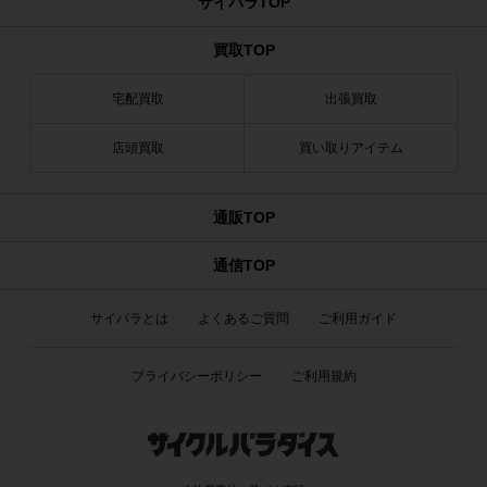
サイパラTOP
買取TOP
宅配買取
出張買取
店頭買取
買い取りアイテム
通販TOP
通信TOP
サイパラとは
よくあるご質問
ご利用ガイド
プライバシーポリシー
ご利用規約