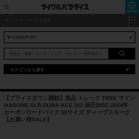
マイページ
｜
カートを見る
カテゴリから探す
【プライスダウン開始】美品 トレック TREK マドン
MADONE SLR DURA-ACE Di2 油圧DISC 2024年
カーボンロードバイク 50サイズ ディープスモーク
【お買い得SALE】