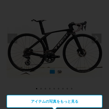
アイテムの写真をもっと見る