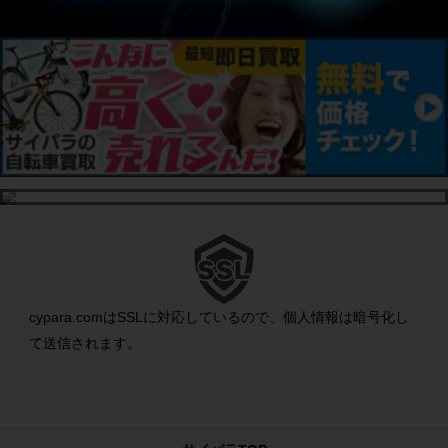
cypara.comはSSLに対応しているので、個人情報は暗号化し
て送信されます。