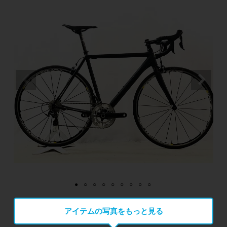
アイテムの写真をもっと見る