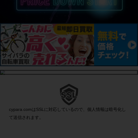
cypara.comはSSLに対応しているので、個人情報は暗号化し
て送信されます。