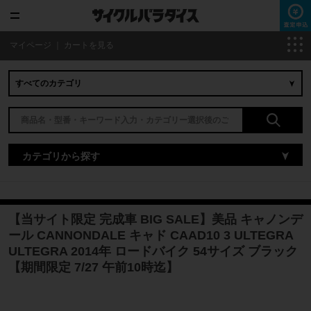
マイページ
｜
カートを見る
カテゴリから探す
【当サイト限定 完成車 BIG SALE】美品 キャノンデ
ール CANNONDALE キャド CAAD10 3 ULTEGRA
ULTEGRA 2014年 ロードバイク 54サイズ ブラック
【期間限定 7/27 午前10時迄】