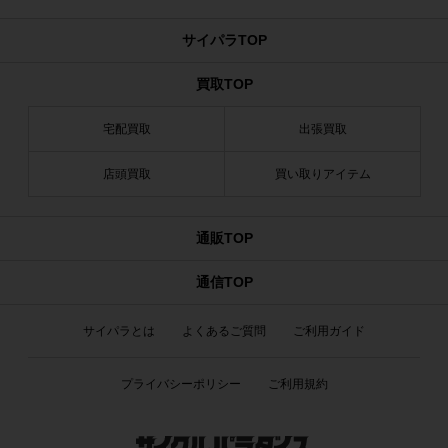
サイパラTOP
買取TOP
宅配買取
出張買取
店頭買取
買い取りアイテム
通販TOP
通信TOP
サイパラとは
よくあるご質問
ご利用ガイド
プライバシーポリシー
ご利用規約