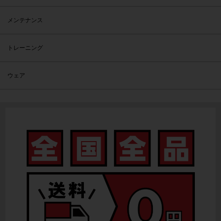
メンテナンス
トレーニング
ウェア