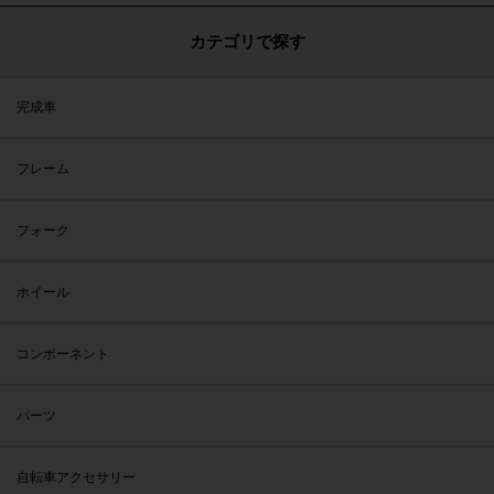
カテゴリで探す
完成車
フレーム
フォーク
ホイール
コンポーネント
パーツ
自転車アクセサリー