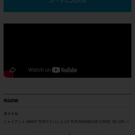
カートに入れる
-
商品詳細
タイトル
ジャイアント GIANT TCRアドバンスド2 TCR ADVANCED 2 DISC SE 105 パ
ワーメーター付 2021年 カーボンロードバイク XSサイズ ホワイト