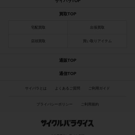
サイパラTOP
買取TOP
宅配買取
出張買取
店頭買取
買い取りアイテム
通販TOP
通信TOP
サイパラとは
よくあるご質問
ご利用ガイド
プライバシーポリシー
ご利用規約