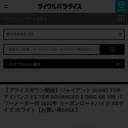
マイページ
｜
カートを見る
カテゴリから探す
【プライスダウン開始】ジャイアント GIANT TCR
アドバンスド2 TCR ADVANCED 2 DISC SE 105 パ
ワーメーター付 2021年 カーボンロードバイク XSサ
イズ ホワイト【お買い得SALE】