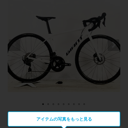
アイテムの写真をもっと見る