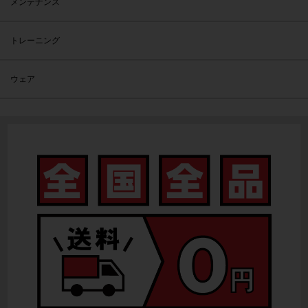
メンテナンス
トレーニング
ウェア