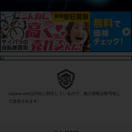
cypara.comはSSLに対応しているので、個人情報は暗号化し
て送信されます。