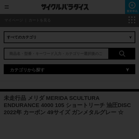
マイページ
｜
カートを見る
カテゴリから探す
未走行品 メリダ MERIDA SCULTURA
ENDURANCE 4000 105 ショートリーチ 油圧DISC
2022年 カーボン 49サイズ ガンメタルグレー ☆