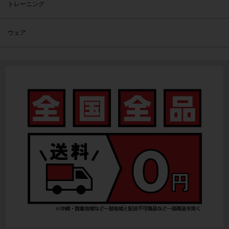
トレーニング
ウェア