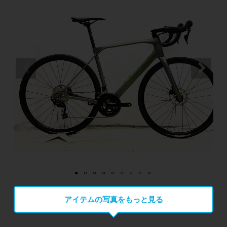
アイテムの写真をもっと見る