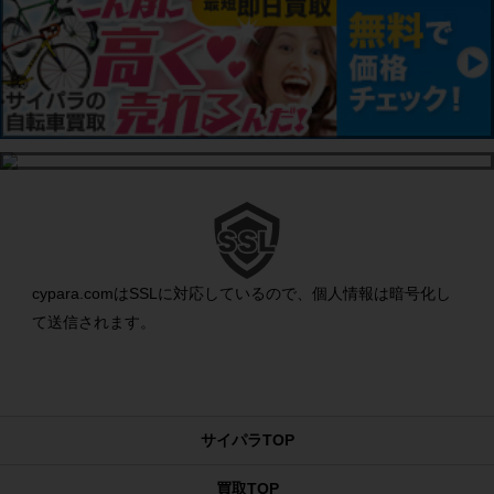
cypara.comはSSLに対応しているので、個人情報は暗号化し
て送信されます。
サイパラTOP
買取TOP