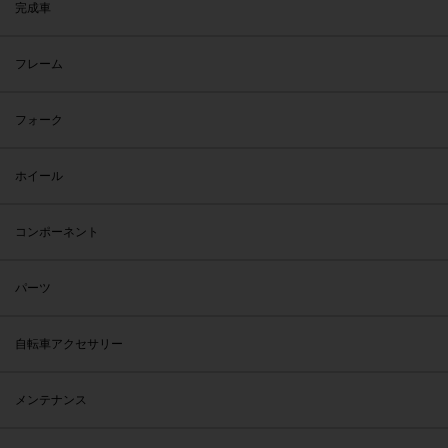
完成車
フレーム
フォーク
ホイール
コンポーネント
パーツ
自転車アクセサリー
メンテナンス