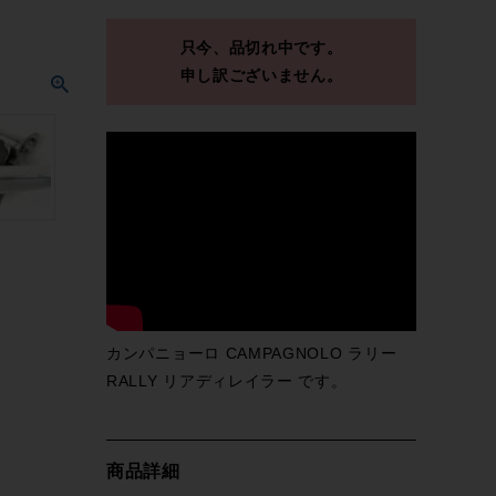
只今、品切れ中です。
申し訳ございません。
カンパニョーロ CAMPAGNOLO ラリー
RALLY リアディレイラー です。
商品詳細