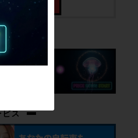
SALE
ービス