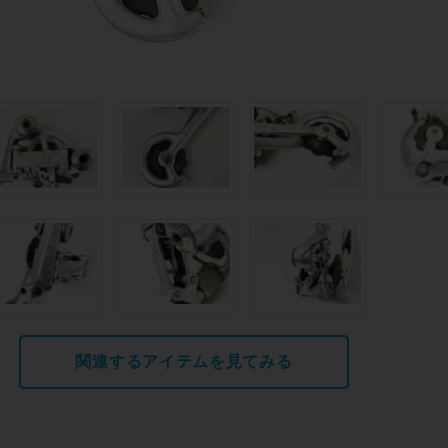
関連するアイテムを見てみる