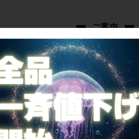
ご案内
全国送料無料