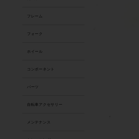
フレーム
フォーク
ホイール
コンポーネント
パーツ
自転車アクセサリー
メンテナンス