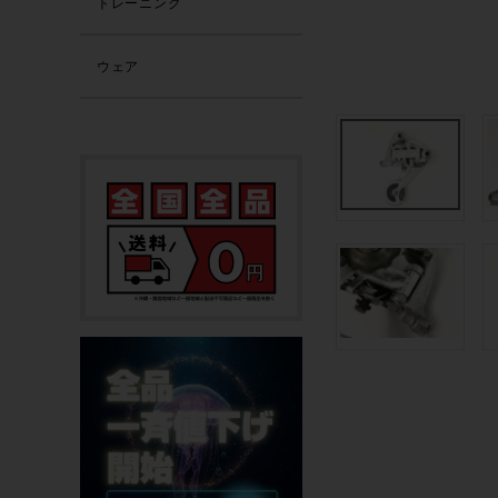
トレーニング
ウェア