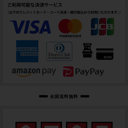
全国送料無料