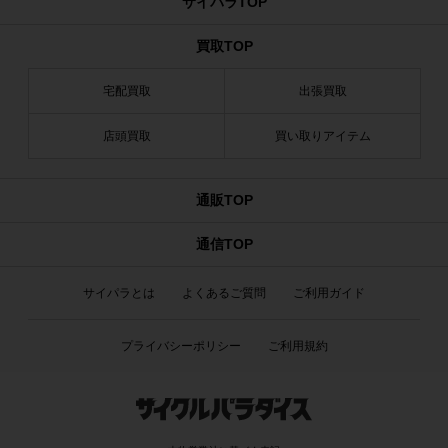
サイパラTOP
買取TOP
宅配買取
出張買取
店頭買取
買い取りアイテム
通販TOP
通信TOP
サイパラとは
よくあるご質問
ご利用ガイド
プライバシーポリシー
ご利用規約