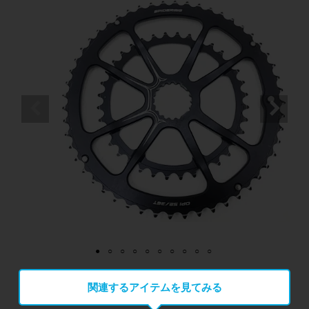
関連するアイテムを見てみる