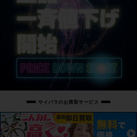
サイパラのお買取サービス