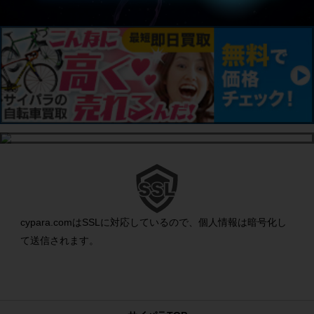
cypara.comはSSLに対応しているので、個人情報は暗号化し
て送信されます。