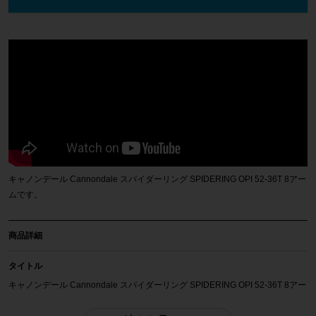
キャノンデール Cannondale スパイダーリング SPIDERING OPI 52-36T 8アー
ムです。
商品詳細
タイトル
キャノンデール Cannondale スパイダーリング SPIDERING OPI 52-36T 8アー
ム