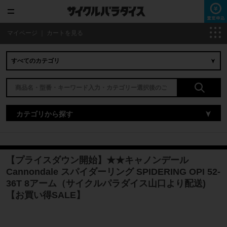
マイページ
｜
カートを見る
カテゴリから探す
【プライスダウン開始】★★キャノンデール
Cannondale スパイダーリング SPIDERING OPI 52-
36T 8アーム（サイクルパラダイス山口より配送)
【お買い得SALE】