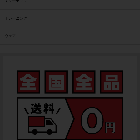
メンテナンス
トレーニング
ウェア