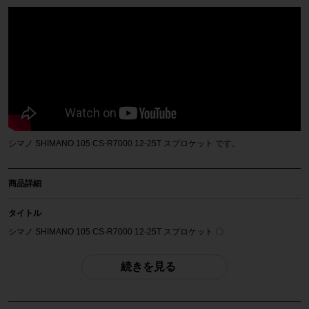
シマノ SHIMANO 105 CS-R7000 12-25T スプロケット です。
商品詳細
タイトル
シマノ SHIMANO 105 CS-R7000 12-25T スプロケット 〇
商品種類
続きを見る
スプロケット
メーカー