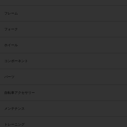
フレーム
フォーク
ホイール
コンポーネント
パーツ
自転車アクセサリー
メンテナンス
トレーニング