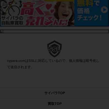
cypara.comはSSLに対応しているので、個人情報は暗号化し
て送信されます。
サイパラTOP
買取TOP