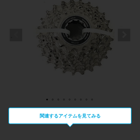
関連するアイテムを見てみる