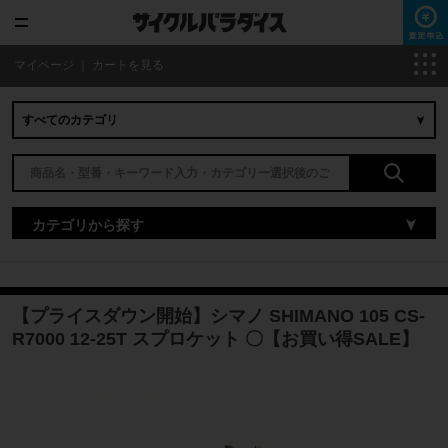
マイページ
｜
カートを見る
カテゴリから探す
【プライスダウン開始】シマノ SHIMANO 105 CS-
R7000 12-25T スプロケット 〇【お買い得SALE】