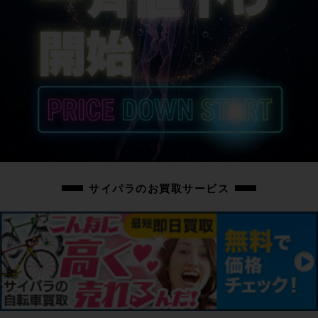
サイパラのお買取サービス