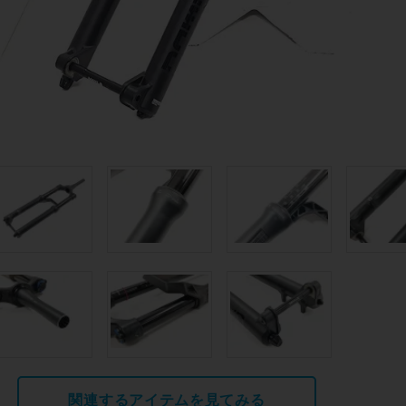
関連するアイテムを見てみる