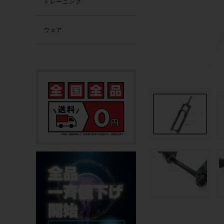
トレーニング
ウェア