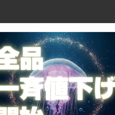
ご案内
全国送料無料