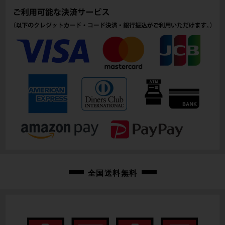
全国送料無料