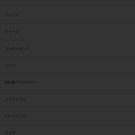
フォーク
ホイール
コンポーネント
パーツ
自転車アクセサリー
メンテナンス
トレーニング
ウェア