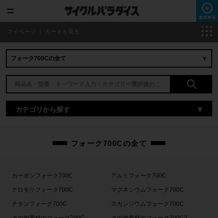
マイページ
｜
カートを見る
カテゴリから探す
フォーク700Cの全て
カーボンフォーク700C
アルミフォーク700C
クロモリフォーク700C
マグネシウムフォーク700C
チタンフォーク700C
スカンジウムフォーク700C