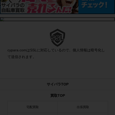
cypara.comはSSLに対応しているので、個人情報は暗号化し
て送信されます。
サイパラTOP
買取TOP
宅配買取
出張買取