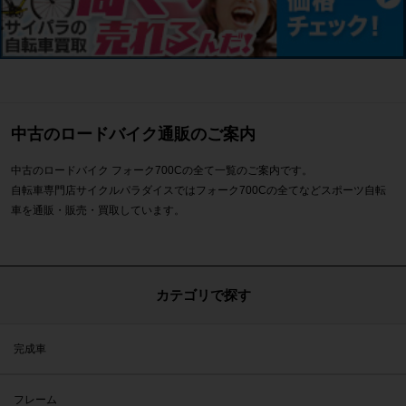
中古のロードバイク通販のご案内
中古のロードバイク フォーク700Cの全て一覧のご案内です。
自転車専門店サイクルパラダイスではフォーク700Cの全てなどスポーツ自転
車を通販・販売・買取しています。
カテゴリで探す
完成車
フレーム