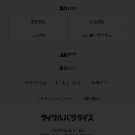
買取TOP
宅配買取
出張買取
店頭買取
買い取りアイテム
通販TOP
通信TOP
サイパラとは
よくあるご質問
ご利用ガイド
プライバシーポリシー
ご利用規約
古物営業法に基づく表記