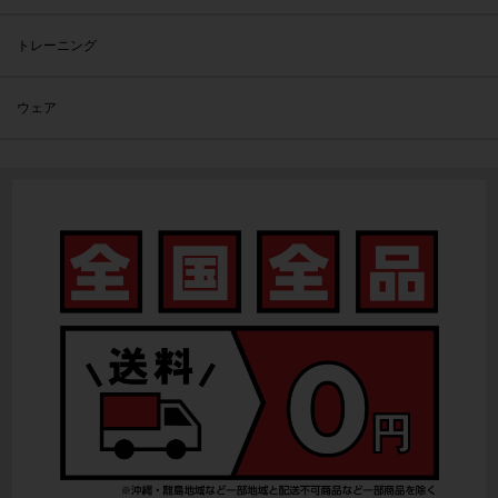
トレーニング
ウェア