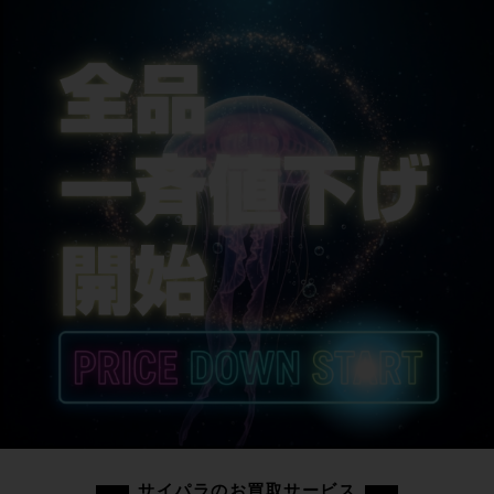
サイパラのお買取サービス