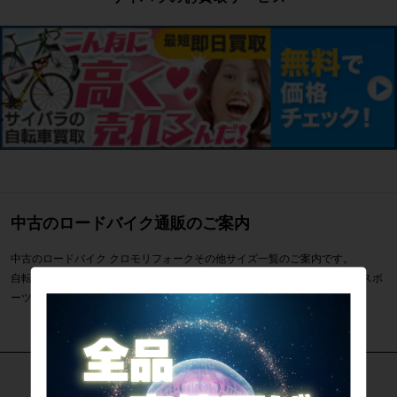
中古のロードバイク通販のご案内
中古のロードバイク クロモリフォークその他サイズ一覧のご案内です。
自転車専門店サイクルパラダイスではクロモリフォークその他サイズなどスポ
ーツ自転車を通販・販売・買取しています。
カテゴリで探す