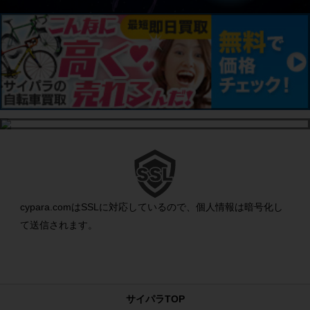
cypara.comはSSLに対応しているので、個人情報は暗号化し
て送信されます。
サイパラTOP