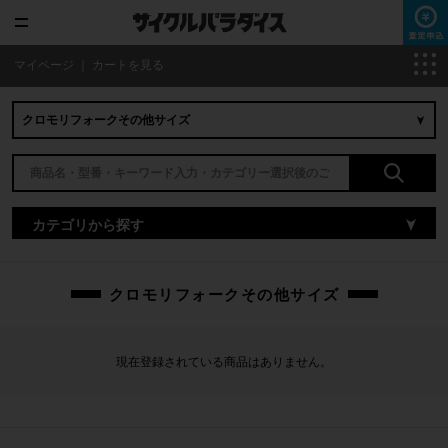
マイページ
｜
カートを見る
カテゴリから探す
クロモリフォークその他サイズ
現在登録されている商品はありません。