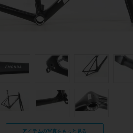
アイテムの写真をもっと見る