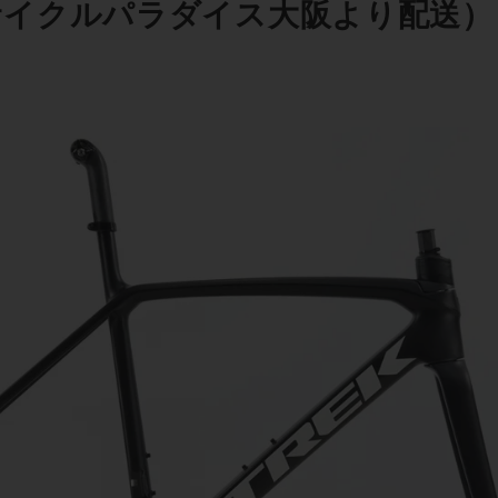
（サイクルパラダイス大阪より配送）