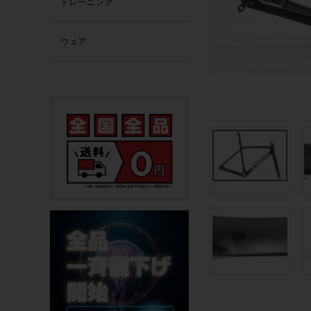
トレーニング
ウェア