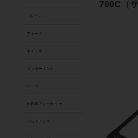
700C
フレーム
フォーク
ホイール
コンポーネント
パーツ
自転車アクセサリー
メンテナンス