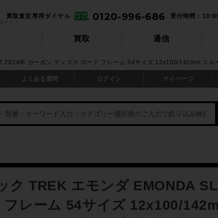
0120-996-686
買取査定専用ダイヤル
受付時間：10:0
販サイト
買取
通信
L7 2024年 カーボン ディスク ロード フレーム 54サイズ 12x100/142m
よくある質問
ログイン
マイページ
ク TREK エモンダ EMONDA SL
 フレーム 54サイズ 12x100/1