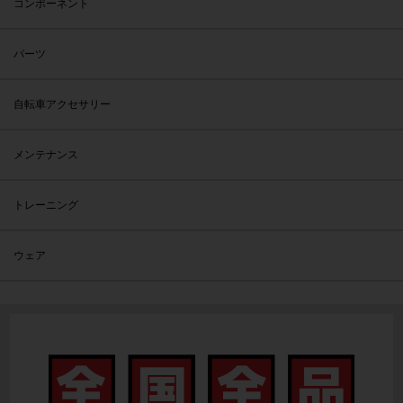
コンポーネント
パーツ
自転車アクセサリー
メンテナンス
トレーニング
ウェア