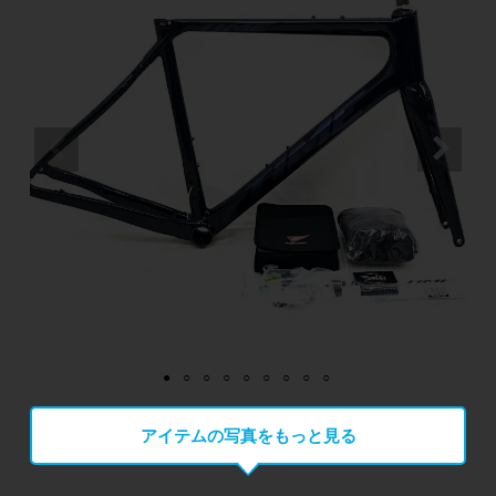
アイテムの写真をもっと見る