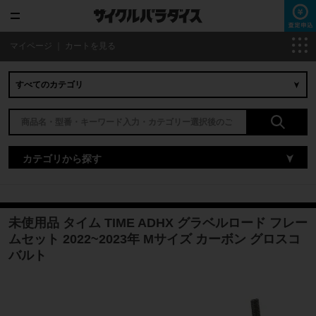
マイページ
｜
カートを見る
カテゴリから探す
未使用品 タイム TIME ADHX グラベルロード フレー
ムセット 2022~2023年 Mサイズ カーボン グロスコ
バルト