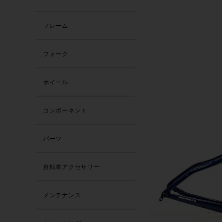
フレーム
フォーク
ホイール
コンポーネント
パーツ
自転車アクセサリー
メンテナンス