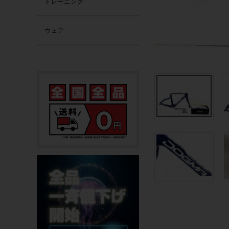
トレーニング
ウェア