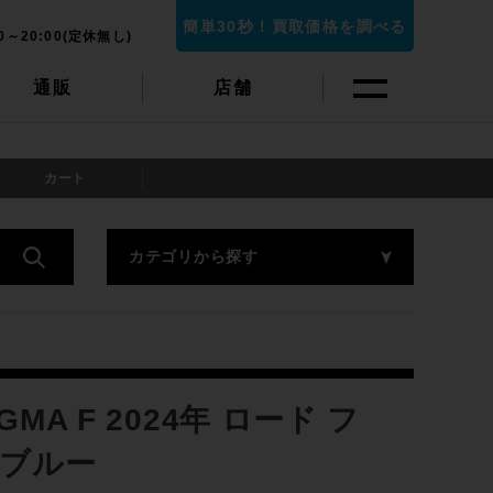
簡単30秒！買取価格を調べる
0～20:00(定休無し)
通販
店舗
カート
カテゴリから探す
MA F 2024年 ロード フ
 ブルー