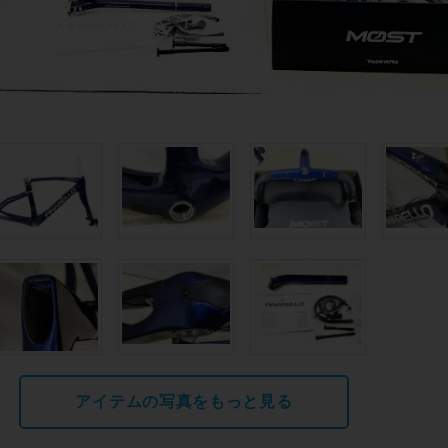
アイテムの写真をもっと見る