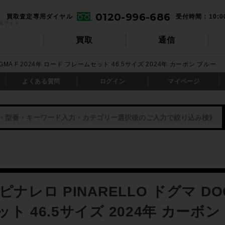
0120-996-686
買取査定専用ダイヤル
受付時間：10:0
販サイト
買取
通信
GMA F 2024年 ロード フレームセット 46.5サイズ 2024年 カーボン ブルー
よくある質問
ログイン
マイページ
ナレロ PINARELLO ドグマ DOG
ト 46.5サイズ 2024年 カーボン