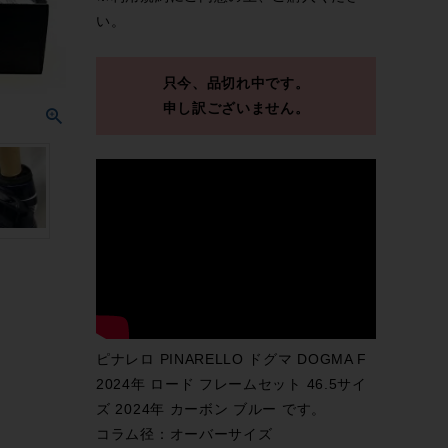
い。
只今、品切れ中です。
申し訳ございません。
ピナレロ PINARELLO ドグマ DOGMA F
2024年 ロード フレームセット 46.5サイ
ズ 2024年 カーボン ブルー です。
コラム径：オーバーサイズ