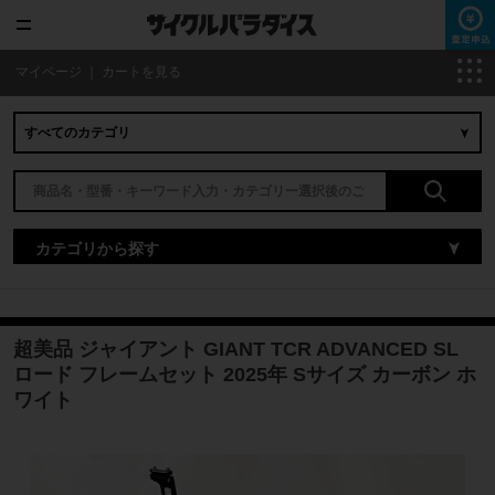
マイページ
｜
カートを見る
カテゴリから探す
超美品 ジャイアント GIANT TCR ADVANCED SL
ロード フレームセット 2025年 Sサイズ カーボン ホ
ワイト