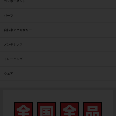
コンポーネント
パーツ
自転車アクセサリー
メンテナンス
トレーニング
ウェア