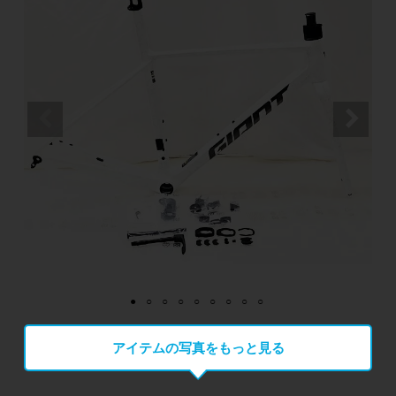
アイテムの写真をもっと見る