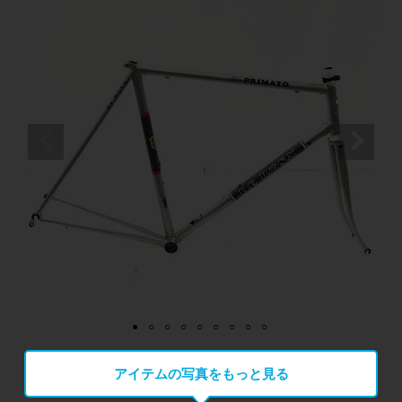
アイテムの写真をもっと見る