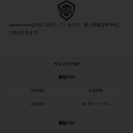
cypara.comはSSLに対応しているので、個人情報は暗号化し
て送信されます。
サイパラTOP
買取TOP
宅配買取
出張買取
店頭買取
買い取りアイテム
通販TOP