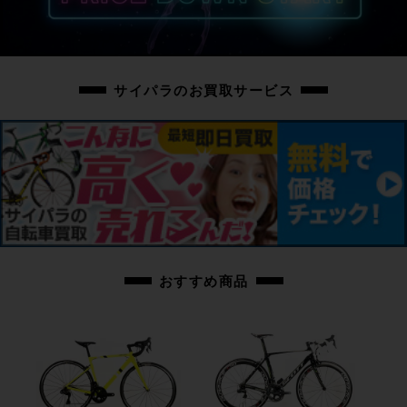
cpt-2507024001-fr-037600173
サイパラのお買取サービス
おすすめ商品