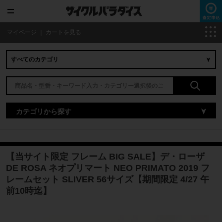
マイページ
｜
カートを見る
カテゴリから探す
【当サイト限定 フレーム BIG SALE】デ・ローザ
DE ROSA ネオプリマート NEO PRIMATO 2019 フ
レームセット SLIVER 56サイズ【期間限定 4/27 午
前10時迄】