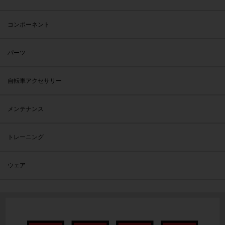
コンポーネント
パーツ
自転車アクセサリー
メンテナンス
トレーニング
ウェア