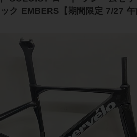
ック EMBERS【期間限定 7/27 