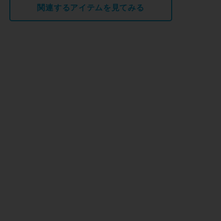
関連するアイテムを見てみる