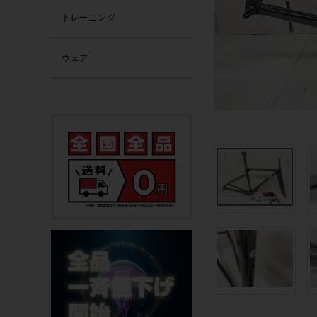
トレーニング
ウェア