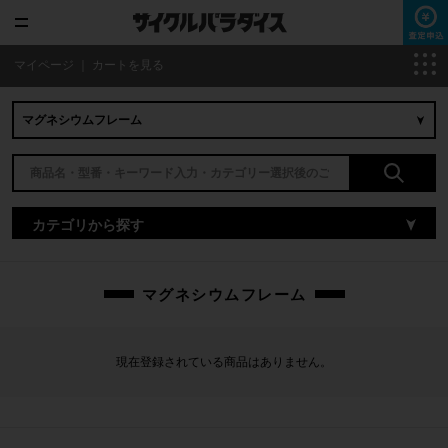
マイページ
｜
カートを見る
カテゴリから探す
マグネシウムフレーム
現在登録されている商品はありません。