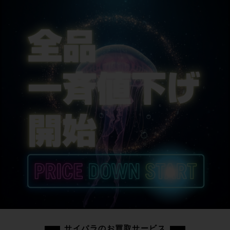
サイパラのお買取サービス