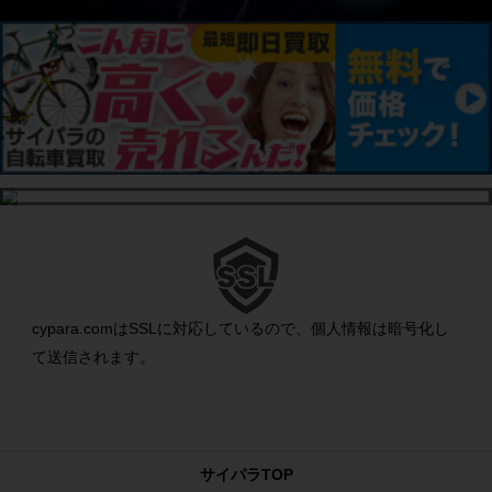
cypara.comはSSLに対応しているので、個人情報は暗号化し
て送信されます。
サイパラTOP