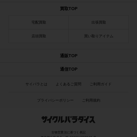
買取TOP
宅配買取
出張買取
店頭買取
買い取りアイテム
通販TOP
通信TOP
サイパラとは
よくあるご質問
ご利用ガイド
プライバシーポリシー
ご利用規約
古物営業法に基づく表記