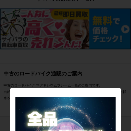
中古のロードバイク通販のご案内
中古のロードバイク マグネシウムフレーム一覧のご案内です。
自転車専門店サイクルパラダイスではマグネシウムフレームなどスポーツ自転
車を通販・販売・買取しています。
カテゴリで探す