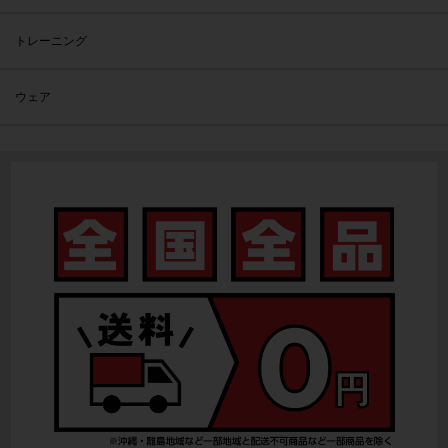
トレーニング
ウェア