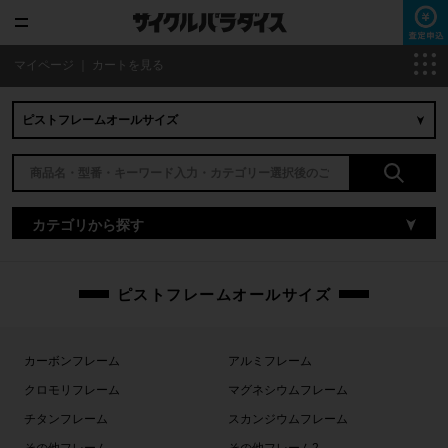
マイページ
｜
カートを見る
カテゴリから探す
ピストフレームオールサイズ
カーボンフレーム
アルミフレーム
クロモリフレーム
マグネシウムフレーム
チタンフレーム
スカンジウムフレーム