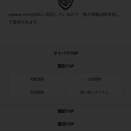
cypara.comはSSLに対応しているので、個人情報は暗号化し
て送信されます。
サイパラTOP
買取TOP
宅配買取
出張買取
店頭買取
買い取りアイテム
通販TOP
通信TOP