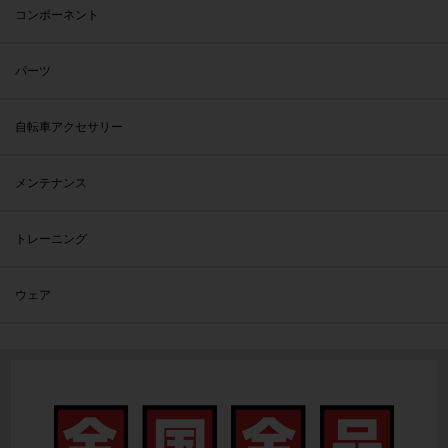
コンポーネント
パーツ
自転車アクセサリー
メンテナンス
トレーニング
ウェア