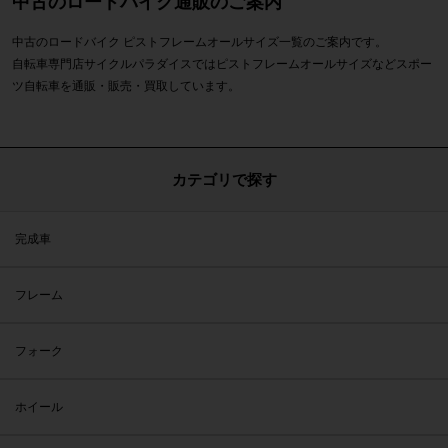
中古のロードバイク通販のご案内
中古のロードバイク ピストフレームオールサイズ一覧のご案内です。
自転車専門店サイクルパラダイスではピストフレームオールサイズなどスポー
ツ自転車を通販・販売・買取しています。
カテゴリで探す
完成車
フレーム
フォーク
ホイール