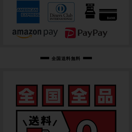
全国送料無料