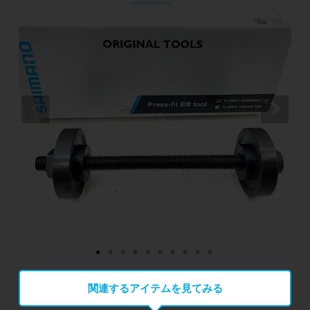
関連するアイテムを見てみる