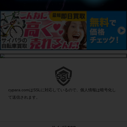
cypara.comはSSLに対応しているので、個人情報は暗号化し
て送信されます。