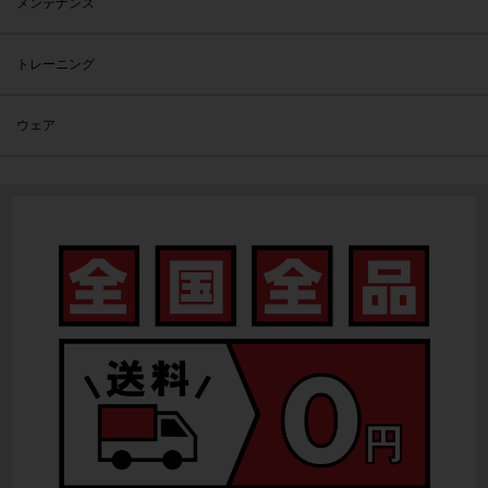
メンテナンス
トレーニング
ウェア