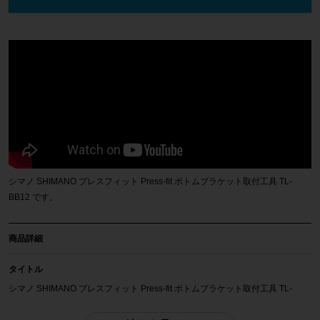
シマノ SHIMANO プレスフィット Press-fit ボトムブラケット取付工具 TL-
BB12 です。
商品詳細
タイトル
シマノ SHIMANO プレスフィット Press-fit ボトムブラケット取付工具 TL-
BB12