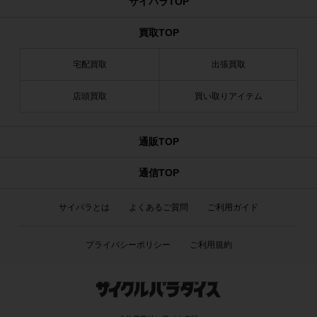
サイパラTOP
買取TOP
宅配買取
出張買取
店頭買取
買い取りアイテム
通販TOP
通信TOP
サイパラとは
よくあるご質問
ご利用ガイド
プライバシーポリシー
ご利用規約