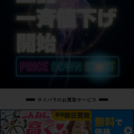
サイパラのお買取サービス