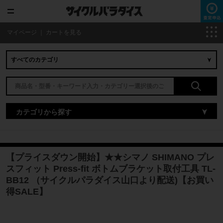
マイページ
｜
カートを見る
カテゴリから探す
【プライスダウン開始】★★シマノ SHIMANO プレ
スフィット Press-fit ボトムブラケット取付工具 TL-
BB12 （サイクルパラダイス山口より配送)【お買い
得SALE】