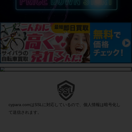
cypara.comはSSLに対応しているので、個人情報は暗号化し
て送信されます。