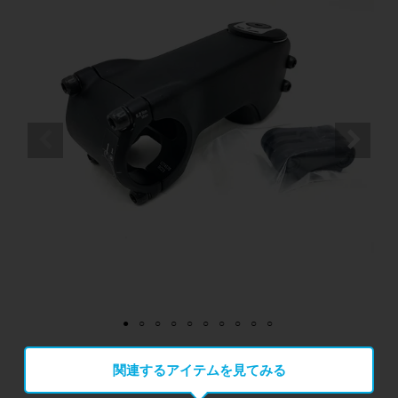
関連するアイテムを見てみる