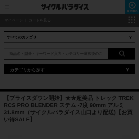
マイページ
｜
カートを見る
カテゴリから探す
【プライスダウン開始】★★超美品 トレック TREK
RCS PRO BLENDER ステム -7度 90mm アルミ
31.8mm（サイクルパラダイス山口より配送)【お買
い得SALE】