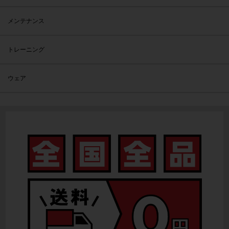
メンテナンス
トレーニング
ウェア