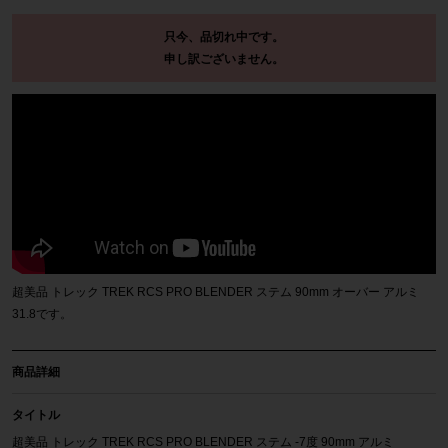
只今、品切れ中です。
申し訳ございません。
超美品 トレック TREK RCS PRO BLENDER ステム 90mm オーバー アルミ
31.8です。
商品詳細
タイトル
超美品 トレック TREK RCS PRO BLENDER ステム -7度 90mm アルミ