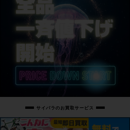
サイパラのお買取サービス