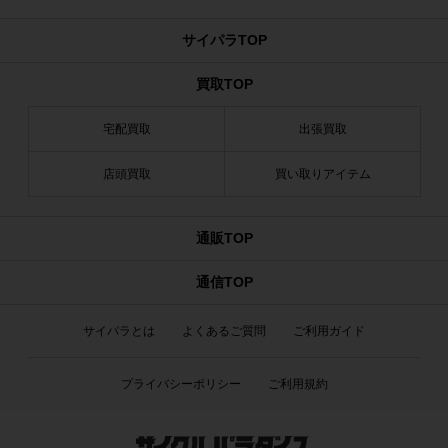
サイパラTOP
買取TOP
宅配買取
出張買取
店頭買取
買い取りアイテム
通販TOP
通信TOP
サイパラとは
よくあるご質問
ご利用ガイド
プライバシーポリシー
ご利用規約