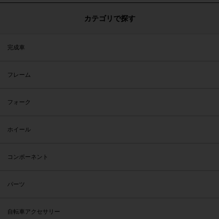
カテゴリで探す
完成車
フレーム
フォーク
ホイール
コンポーネント
パーツ
自転車アクセサリー