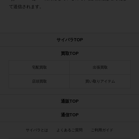
て送信されます。
サイパラTOP
買取TOP
宅配買取
出張買取
店頭買取
買い取りアイテム
通販TOP
通信TOP
サイパラとは
よくあるご質問
ご利用ガイド