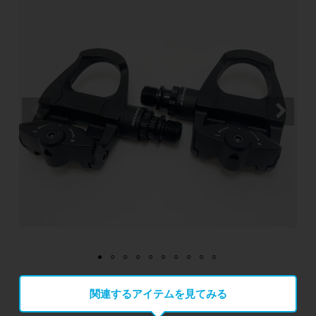
関連するアイテムを見てみる