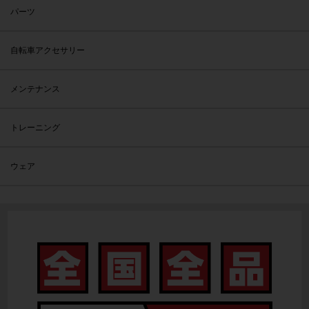
パーツ
自転車アクセサリー
メンテナンス
トレーニング
ウェア