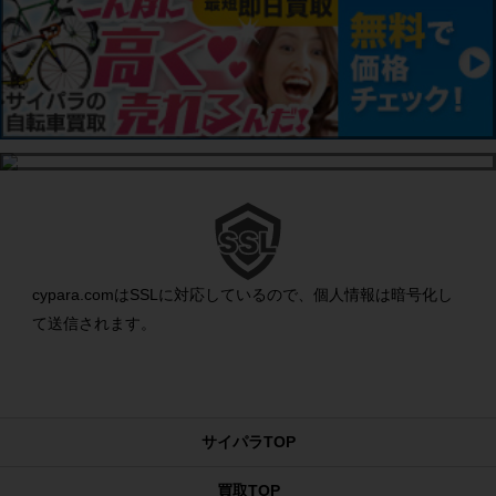
cypara.comはSSLに対応しているので、個人情報は暗号化し
て送信されます。
サイパラTOP
買取TOP