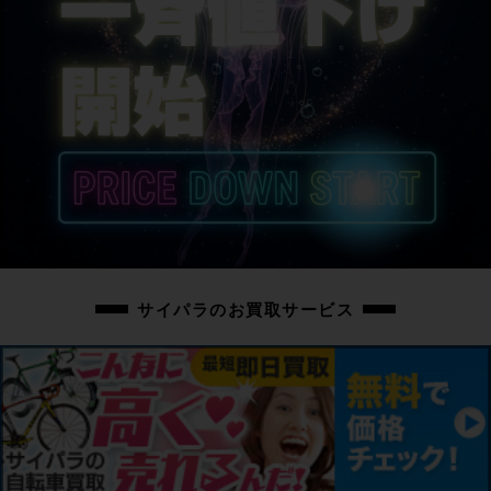
サイパラのお買取サービス