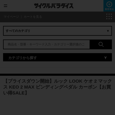
マイページ
｜
カートを見る
カテゴリから探す
【プライスダウン開始】ルック LOOK ケオ 2 マック
ス KEO 2 MAX ビンディングペダル カーボン【お買
い得SALE】