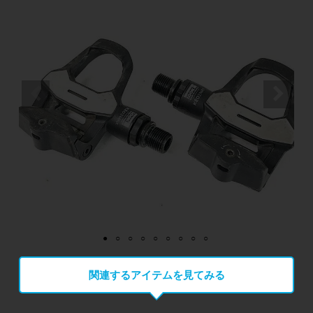
関連するアイテムを見てみる