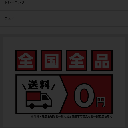
トレーニング
ウェア