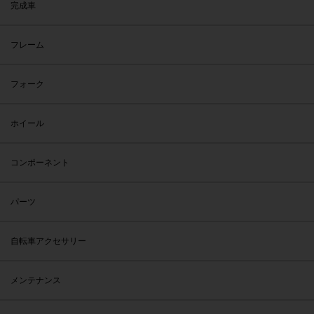
完成車
フレーム
フォーク
ホイール
コンポーネント
パーツ
自転車アクセサリー
メンテナンス