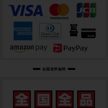
全国送料無料