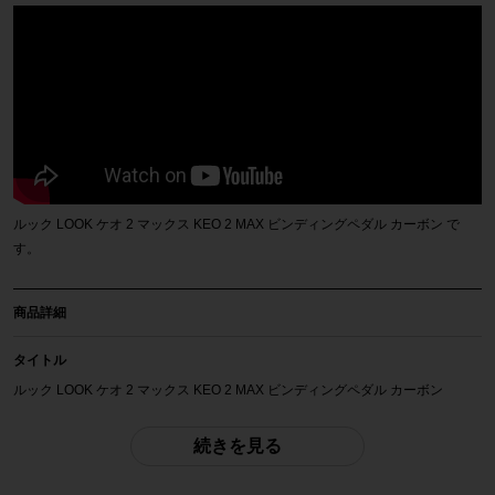
ルック LOOK ケオ 2 マックス KEO 2 MAX ビンディングペダル カーボン で
す。
商品詳細
タイトル
ルック LOOK ケオ 2 マックス KEO 2 MAX ビンディングペダル カーボン
商品種類
続きを見る
ペダル