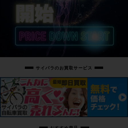
サイパラのお買取サービス
おすすめ商品