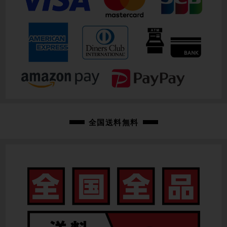
全国送料無料