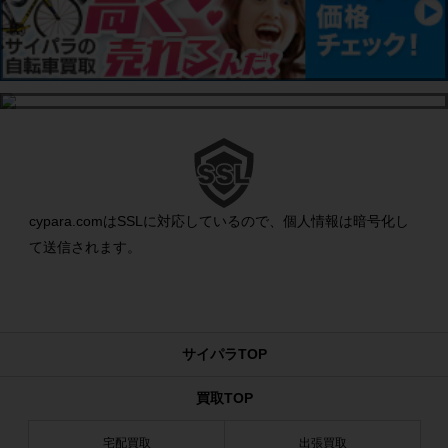
cypara.comはSSLに対応しているので、個人情報は暗号化し
て送信されます。
サイパラTOP
買取TOP
宅配買取
出張買取