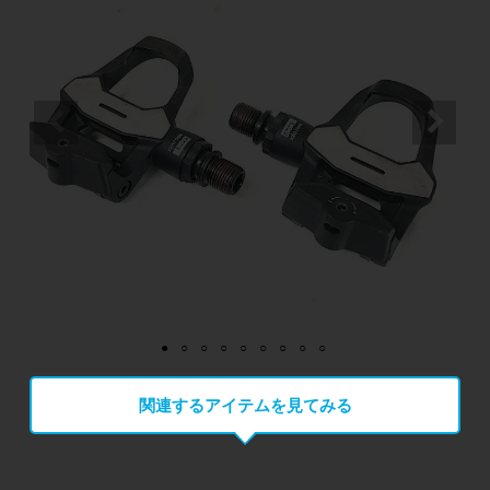
関連するアイテムを見てみる