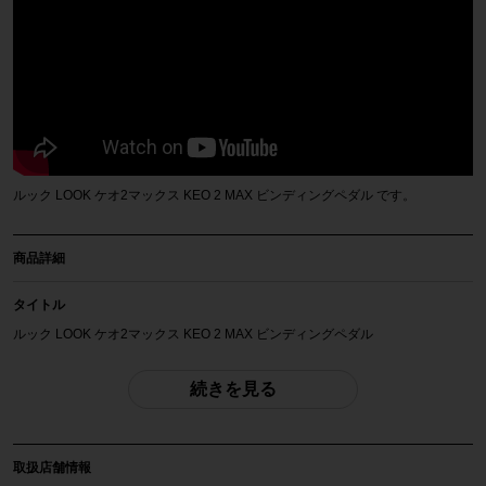
ルック LOOK ケオ2マックス KEO 2 MAX ビンディングペダル です。
商品詳細
タイトル
ルック LOOK ケオ2マックス KEO 2 MAX ビンディングペダル
商品種類
続きを見る
ペダル
メーカー
取扱店舗情報
LOOK