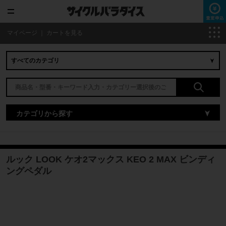
マイページ
｜
カートを見る
カテゴリから探す
ルック LOOK ケオ2マックス KEO 2 MAX ビンディ
ングペダル