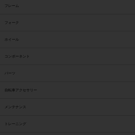
フレーム
フォーク
ホイール
コンポーネント
パーツ
自転車アクセサリー
メンテナンス
トレーニング