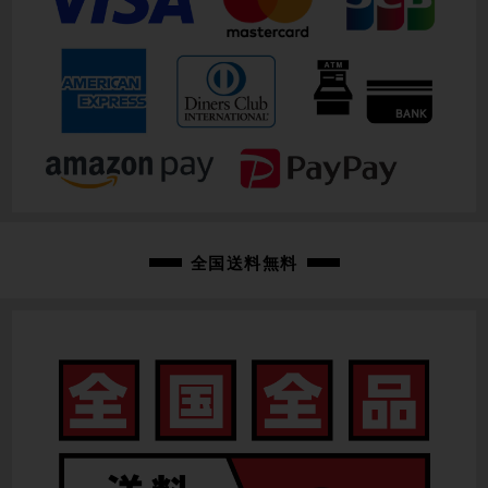
全国送料無料