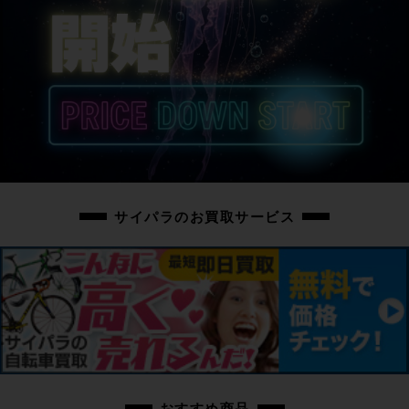
サイパラのお買取サービス
おすすめ商品