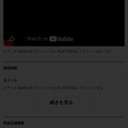
ビアンキ BIANCHI フラットペダル FLAT PEDAL フラットペダル です。
商品詳細
タイトル
ビアンキ BIANCHI フラットペダル FLAT PEDAL フラットペダル
商品種類
続きを見る
ペダル
メーカー
取扱店舗情報
BIANCHI