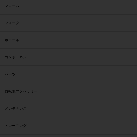
フレーム
フォーク
ホイール
コンポーネント
パーツ
自転車アクセサリー
メンテナンス
トレーニング