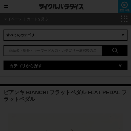
マイページ
｜
カートを見る
カテゴリから探す
ビアンキ BIANCHI フラットペダル FLAT PEDAL フ
ラットペダル