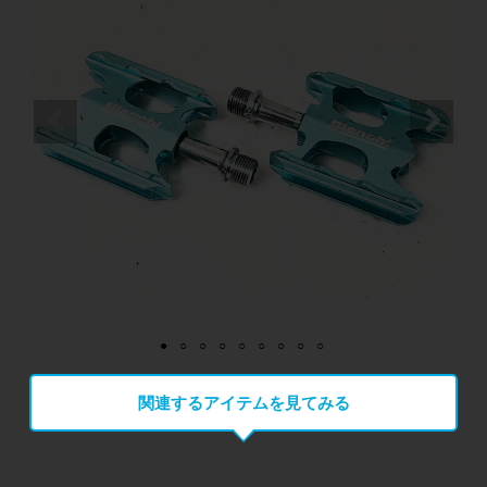
関連するアイテムを見てみる