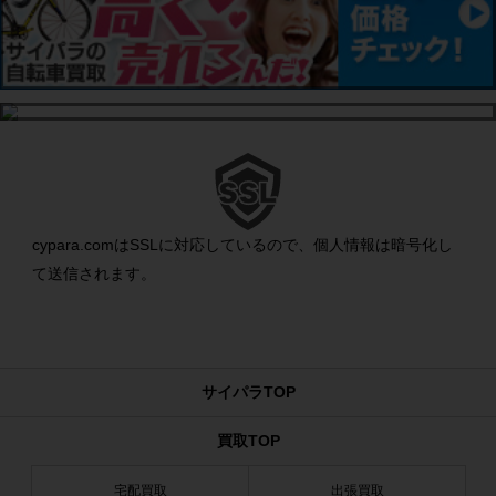
cypara.comはSSLに対応しているので、個人情報は暗号化し
て送信されます。
サイパラTOP
買取TOP
宅配買取
出張買取