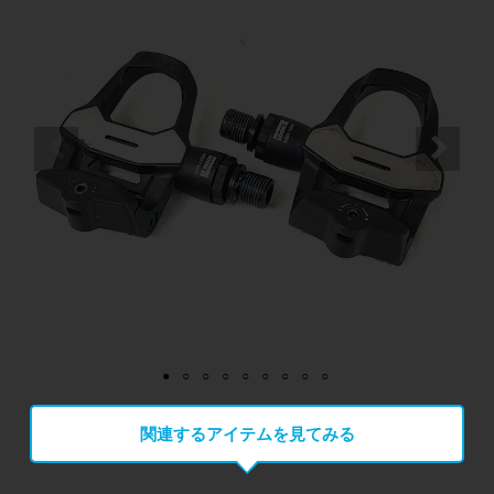
関連するアイテムを見てみる