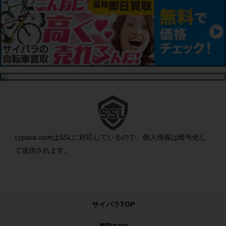
cypara.comはSSLに対応しているので、個人情報は暗号化し
て送信されます。
サイパラTOP