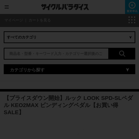
マイページ
｜
カートを見る
カテゴリから探す
【プライスダウン開始】ルック LOOK SPD-SLペダ
ル KEO2MAX ビンディングペダル【お買い得
SALE】