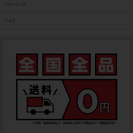
トレーニング
ウェア