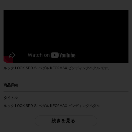
ルック LOOK SPD-SLペダル KEO2MAX ビンディングペダル です。
商品詳細
タイトル
ルック LOOK SPD-SLペダル KEO2MAX ビンディングペダル
商品種類
続きを見る
ペダル