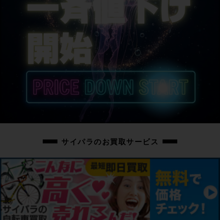
サイパラのお買取サービス