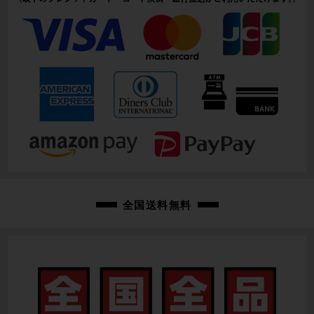
全国送料無料