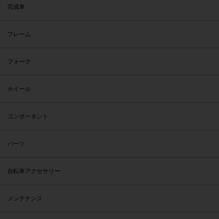
完成車
フレーム
フォーク
ホイール
コンポーネント
パーツ
自転車アクセサリー
メンテナンス