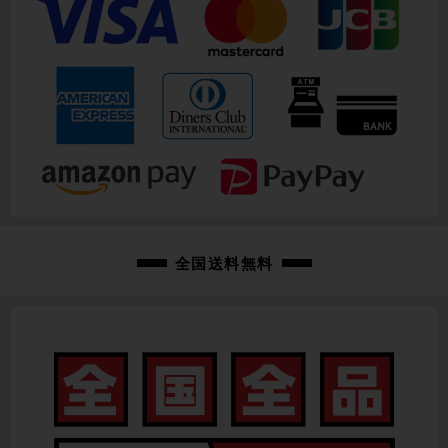
全国送料無料