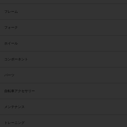
フレーム
フォーク
ホイール
コンポーネント
パーツ
自転車アクセサリー
メンテナンス
トレーニング