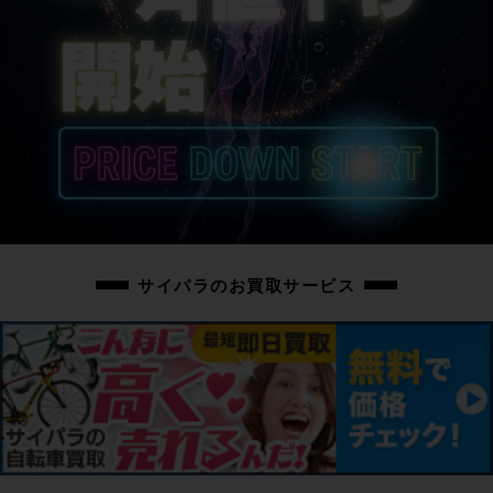
サイパラのお買取サービス