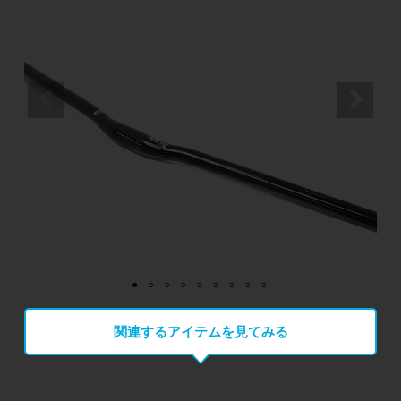
関連するアイテムを見てみる