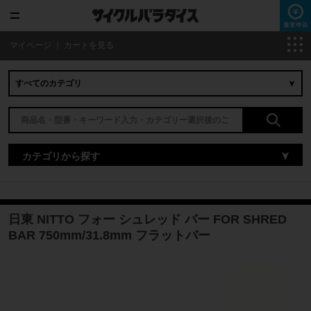
マイページ
｜
カートを見る
カテゴリから探す
日東 NITTO フォー シュレッド バー FOR SHRED
BAR 750mm/31.8mm フラットバー