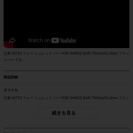
日東 NITTO フォー シュレッド バー FOR SHRED BAR 750mm/31.8mm フラッ
トバー です。
商品詳細
タイトル
日東 NITTO フォー シュレッド バー FOR SHRED BAR 750mm/31.8mm フラッ
トバー
続きを見る
商品種類
ハンドル