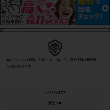
cypara.comはSSLに対応しているので、個人情報は暗号化し
て送信されます。
サイパラTOP
買取TOP