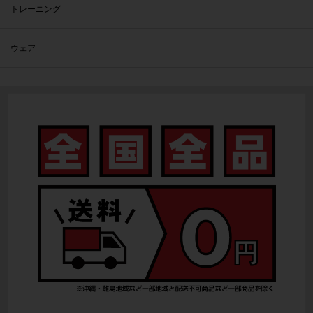
トレーニング
ウェア