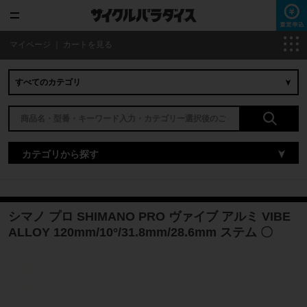
マイページ
｜
カートを見る
カテゴリから探す
シマノ プロ SHIMANO PRO ヴァイブ アルミ VIBE
ALLOY 120mm/10°/31.8mm/28.6mm ステム 〇