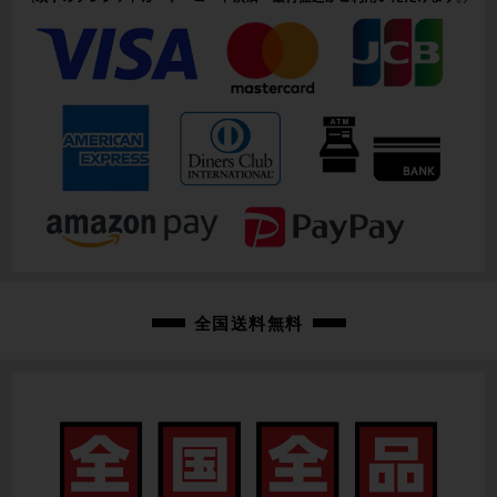
全国送料無料