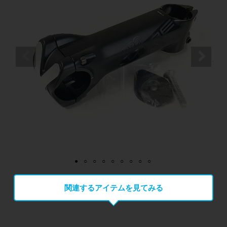
関連するアイテムを見てみる