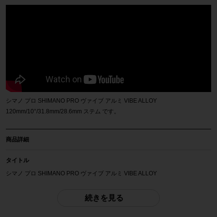
シマノ プロ SHIMANO PRO ヴァイブ アルミ VIBE ALLOY
120mm/10°/31.8mm/28.6mm ステム です。
商品詳細
タイトル
シマノ プロ SHIMANO PRO ヴァイブ アルミ VIBE ALLOY
120mm/10°/31.8mm/28.6mm ステム 〇
続きを見る
商品種類
ステム