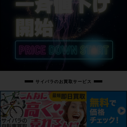
サイパラのお買取サービス