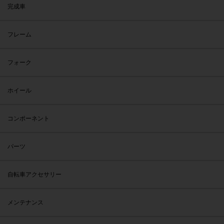
完成車
フレーム
フォーク
ホイール
コンポーネント
パーツ
自転車アクセサリー
メンテナンス