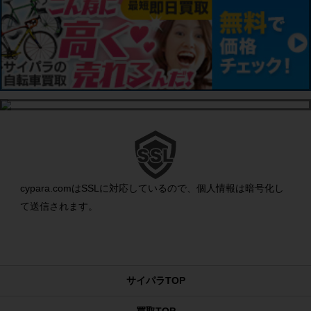
cypara.comはSSLに対応しているので、個人情報は暗号化し
て送信されます。
サイパラTOP