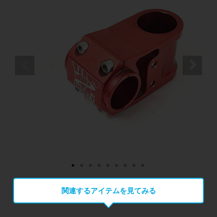
関連するアイテムを見てみる