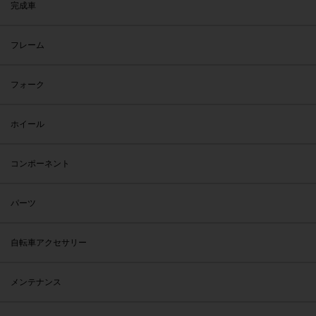
完成車
フレーム
フォーク
ホイール
コンポーネント
パーツ
自転車アクセサリー
メンテナンス