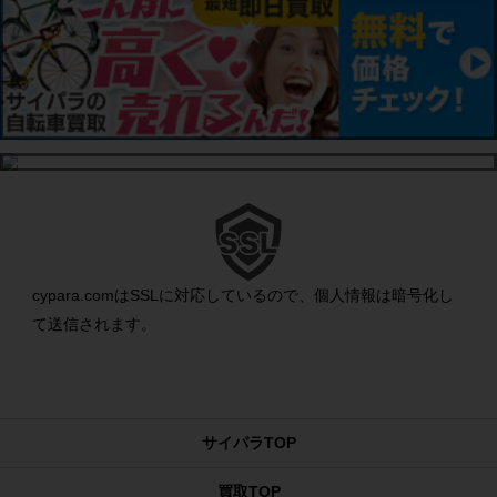
cypara.comはSSLに対応しているので、個人情報は暗号化し
て送信されます。
サイパラTOP
買取TOP