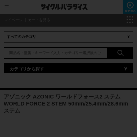
マイページ
｜
カートを見る
カテゴリから探す
アゾニック AZONIC ワールドフォース2 ステム
WORLD FORCE 2 STEM 50mm/25.4mm/28.6mm
ステム