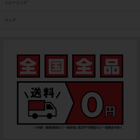
トレーニング
ウェア