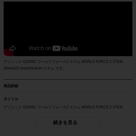
アゾニック AZONIC ワールドフォース2 ステム WORLD FORCE 2 STEM
50mm/25.4mm/28.6mm ステム です。
商品詳細
タイトル
アゾニック AZONIC ワールドフォース2 ステム WORLD FORCE 2 STEM
50mm/25.4mm/28.6mm ステム
続きを見る
商品種類
ステム