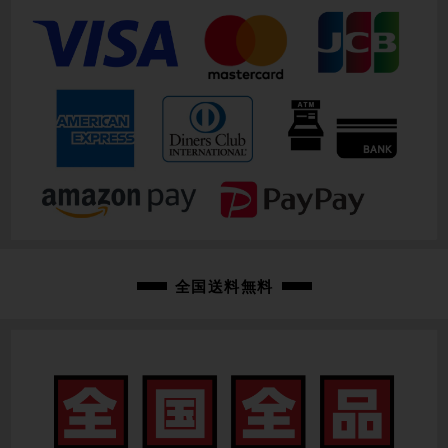
全国送料無料