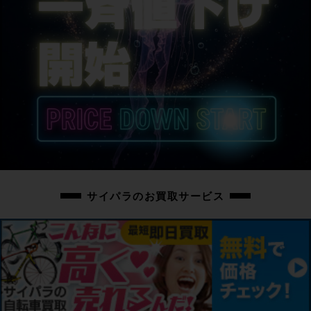
サイパラのお買取サービス