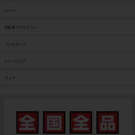
パーツ
自転車アクセサリー
メンテナンス
トレーニング
ウェア