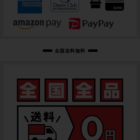
全国送料無料