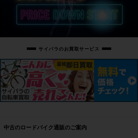
サイパラのお買取サービス
中古のロードバイク通販のご案内