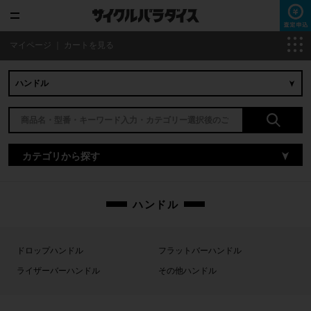
マイページ
｜
カートを見る
カテゴリから探す
ハンドル
ドロップハンドル
フラットバーハンドル
ライザーバーハンドル
その他ハンドル