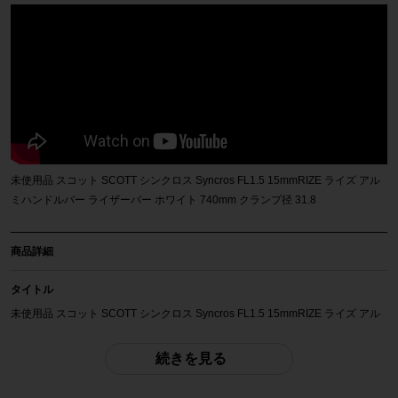
未使用品 スコット SCOTT シンクロス Syncros FL1.5 15mmRIZE ライズ アル
ミハンドルバー ライザーバー ホワイト 740mm クランプ径 31.8
商品詳細
タイトル
未使用品 スコット SCOTT シンクロス Syncros FL1.5 15mmRIZE ライズ アル
ミハンドルバー ライザーバー ホワイト 740mm クランプ径 31.8
続きを見る
商品種類
ハンドル