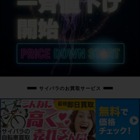
サイパラのお買取サービス