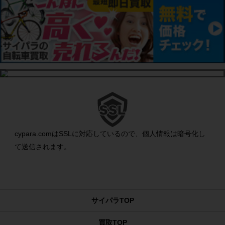
cypara.comはSSLに対応しているので、個人情報は暗号化し
て送信されます。
サイパラTOP
買取TOP