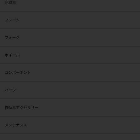
完成車
フレーム
フォーク
ホイール
コンポーネント
パーツ
自転車アクセサリー
メンテナンス