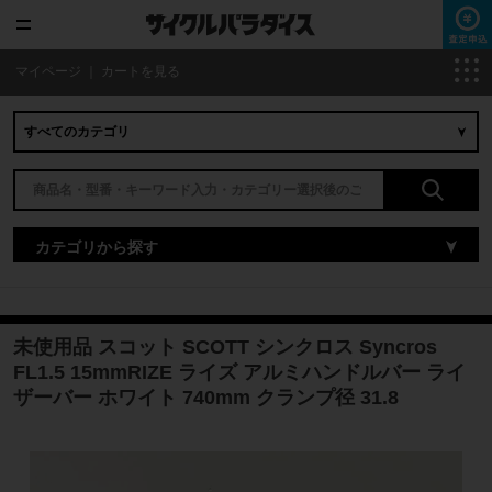
マイページ
｜
カートを見る
カテゴリから探す
未使用品 スコット SCOTT シンクロス Syncros
FL1.5 15mmRIZE ライズ アルミハンドルバー ライ
ザーバー ホワイト 740mm クランプ径 31.8