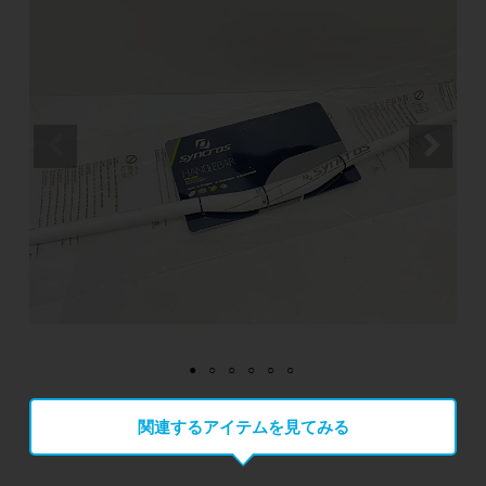
関連するアイテムを見てみる