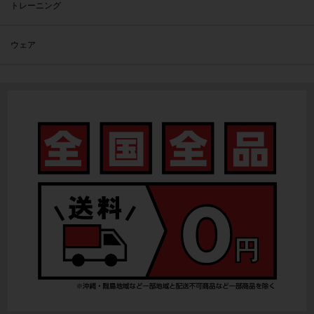
トレーニング
ウェア