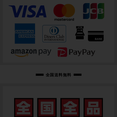
全国送料無料