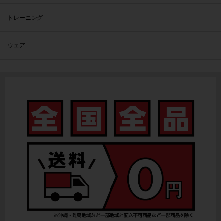
トレーニング
ウェア