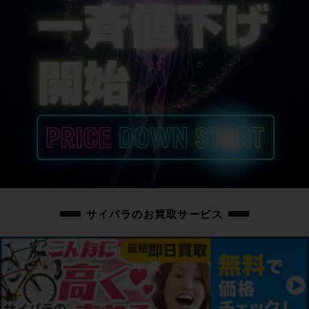
サイパラのお買取サービス