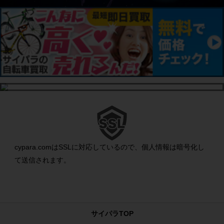
cypara.comはSSLに対応しているので、個人情報は暗号化し
て送信されます。
サイパラTOP