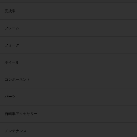
完成車
フレーム
フォーク
ホイール
コンポーネント
パーツ
自転車アクセサリー
メンテナンス