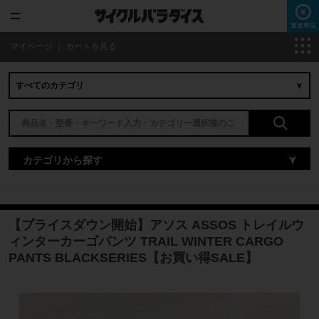
マイページ
｜
カートを見る
カテゴリから探す
【プライスダウン開始】アソス ASSOS トレイルウ
ィンターカーゴパンツ TRAIL WINTER CARGO
PANTS BLACKSERIES【お買い得SALE】