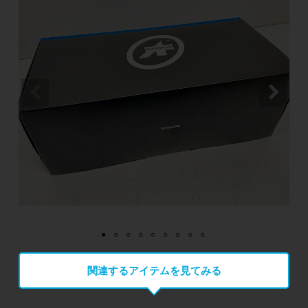
関連するアイテムを見てみる