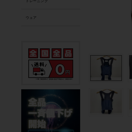
トレーニング
ウェア