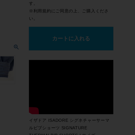
す。
※
利用規約
にご同意の上、ご購入くださ
い。
カートに入れる
イザドア ISADORE シグネチャーサーマ
ルビブショーツ SIGNATURE