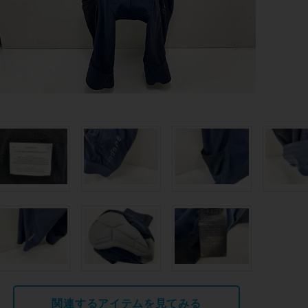
関連するアイテムを見てみる