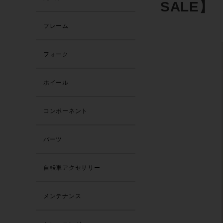
SALE】
フレーム
フォーク
ホイール
コンポーネント
パーツ
自転車アクセサリー
メンテナンス