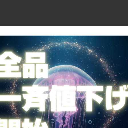
ご案内
全国送料無料