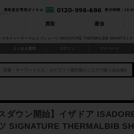
0120-996-686
買取査定専用ダイヤル
受付時間：10:0
販サイト
買取
通信
グネチャーサーマルビブショーツ SIGNATURE THERMALBIB SHORTS 
よくある質問
ログイン
マイページ
スダウン開始】イザドア ISADO
 SIGNATURE THERMALBIB