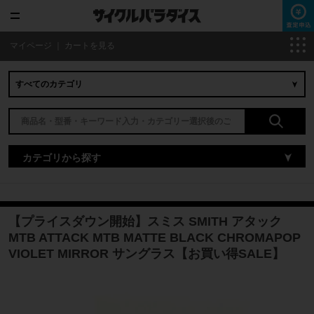
マイページ
｜
カートを見る
カテゴリから探す
【プライスダウン開始】スミス SMITH アタック
MTB ATTACK MTB MATTE BLACK CHROMAPOP
VIOLET MIRROR サングラス【お買い得SALE】