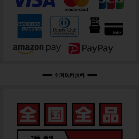
全国送料無料