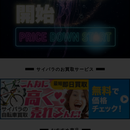
サイパラのお買取サービス