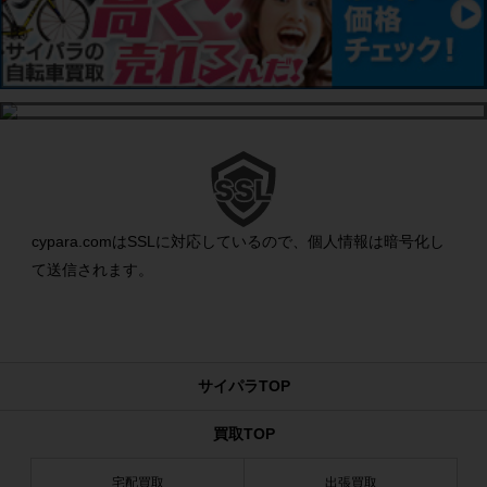
cypara.comはSSLに対応しているので、個人情報は暗号化し
て送信されます。
サイパラTOP
買取TOP
宅配買取
出張買取