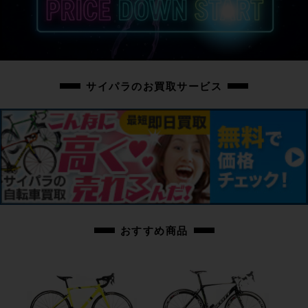
サイパラのお買取サービス
おすすめ商品