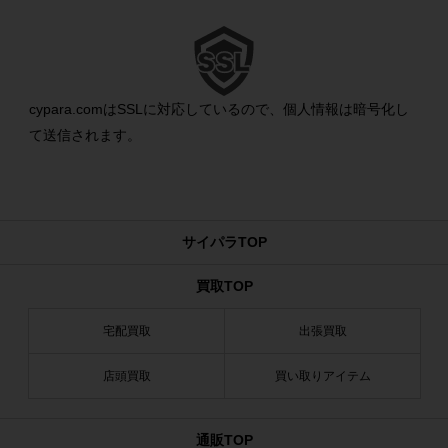
cypara.comはSSLに対応しているので、個人情報は暗号化し
て送信されます。
サイパラTOP
買取TOP
宅配買取
出張買取
店頭買取
買い取りアイテム
通販TOP