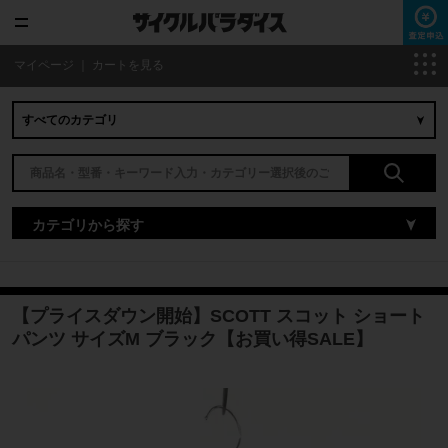
マイページ
｜
カートを見る
カテゴリから探す
【プライスダウン開始】SCOTT スコット ショート
パンツ サイズM ブラック【お買い得SALE】