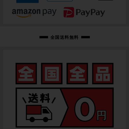
全国送料無料