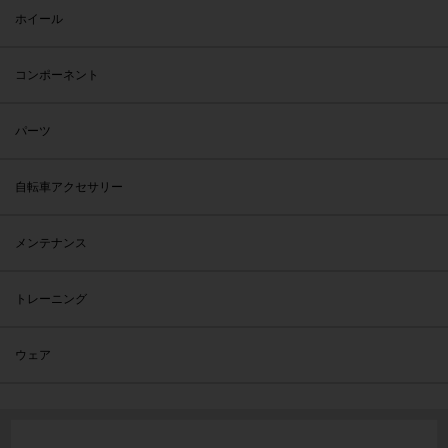
ホイール
コンポーネント
パーツ
自転車アクセサリー
メンテナンス
トレーニング
ウェア